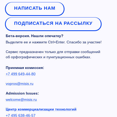
НАПИСАТЬ НАМ
ПОДПИСАТЬСЯ НА РАССЫЛКУ
Бета-версия. Нашли опечатку?
Выделите ее и нажмите Ctrl+Enter. Спасибо за участие!
Сервис предназначен только для отправки сообщений
об орфографических и пунктуационных ошибках.
Приемная комиссия:
+7 499 649-44-80
vopros@misis.ru
Admission Issues:
welcome@misis.ru
Центр коммерциализации технологий
+7 495 638-46-57