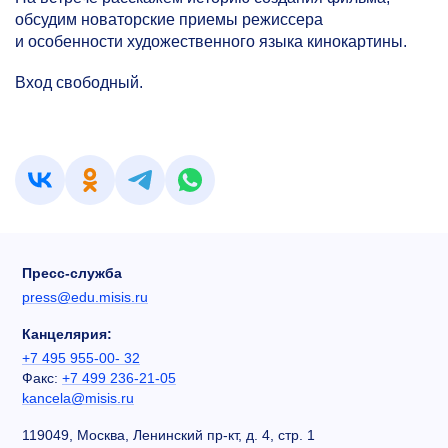
обсудим новаторские приемы режиссера
и особенности художественного языка кинокартины.
Вход свободный.
Пресс-служба
press@edu.misis.ru
Канцелярия:
+7 495 955-00- 32
Факс:
+7 499 236-21-05
kancela@misis.ru
119049, Москва, Ленинский пр-кт, д. 4, стр. 1