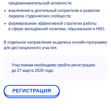
предпринимательской активности;
вовлечение в деятельный патриотизм и развитие
лидеров студенческих сообществ;
формирование эффективной стратегии работы
в сфере молодёжной политики, образования и НКО.
В отдельное направление выделена онлайн-программа
для дистанционного участия.
Участникам необходимо пройти регистрацию
до 27 марта 2026 года.
РЕГИСТРАЦИЯ