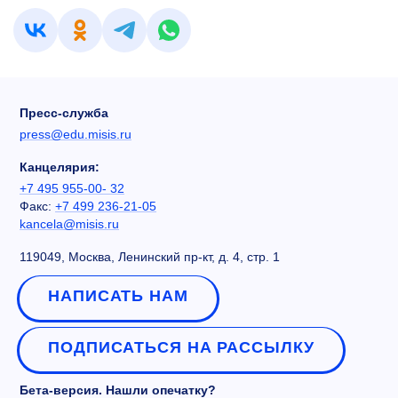
Пресс-служба
press@edu.misis.ru
Канцелярия:
+7 495 955-00- 32
Факс:
+7 499 236-21-05
kancela@misis.ru
119049, Москва, Ленинский пр-кт, д. 4, стр. 1
НАПИСАТЬ НАМ
ПОДПИСАТЬСЯ НА РАССЫЛКУ
Бета-версия. Нашли опечатку?