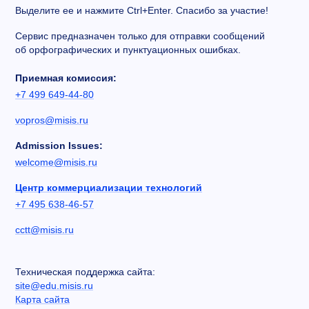
Выделите ее и нажмите Ctrl+Enter. Спасибо за участие!
Сервис предназначен только для отправки сообщений
об орфографических и пунктуационных ошибках.
Приемная комиссия:
+7 499 649-44-80
vopros@misis.ru
Admission Issues:
welcome@misis.ru
Центр коммерциализации технологий
+7 495 638-46-57
cctt@misis.ru
Техническая поддержка сайта:
site@edu.misis.ru
Карта сайта