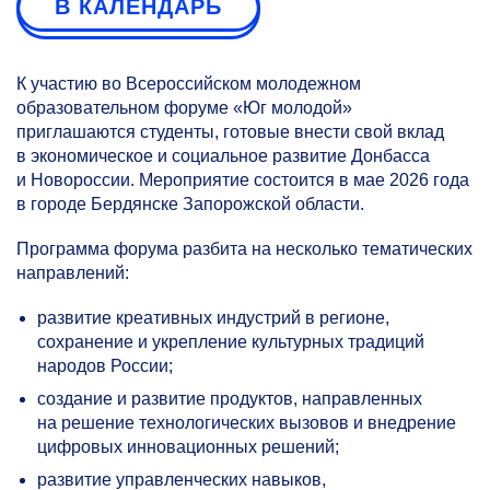
В КАЛЕНДАРЬ
К участию во Всероссийском молодежном
образовательном форуме «Юг молодой»
приглашаются студенты, готовые внести свой вклад
в экономическое и социальное развитие Донбасса
и Новороссии. Мероприятие состоится в мае 2026 года
в городе Бердянске Запорожской области.
Программа форума разбита на несколько тематических
направлений:
развитие креативных индустрий в регионе,
сохранение и укрепление культурных традиций
народов России;
создание и развитие продуктов, направленных
на решение технологических вызовов и внедрение
цифровых инновационных решений;
развитие управленческих навыков,