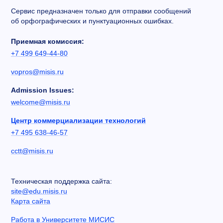
Сервис предназначен только для отправки сообщений
об орфографических и пунктуационных ошибках.
Приемная комиссия:
+7 499 649-44-80
vopros@misis.ru
Admission Issues:
welcome@misis.ru
Центр коммерциализации технологий
+7 495 638-46-57
cctt@misis.ru
Техническая поддержка сайта:
site@edu.misis.ru
Карта сайта
Работа в Университете МИСИС