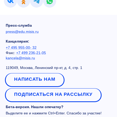
Пресс-служба
press@edu.misis.ru
Канцелярия:
+7 495 955-00- 32
Факс:
+7 499 236-21-05
kancela@misis.ru
119049, Москва, Ленинский пр-кт, д. 4, стр. 1
НАПИСАТЬ НАМ
ПОДПИСАТЬСЯ НА РАССЫЛКУ
Бета-версия. Нашли опечатку?
Выделите ее и нажмите Ctrl+Enter. Спасибо за участие!