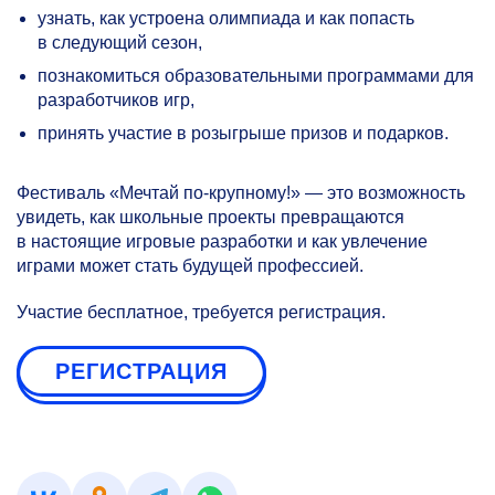
узнать, как устроена олимпиада и как попасть
в следующий сезон,
познакомиться образовательными программами для
разработчиков игр,
принять участие в розыгрыше призов и подарков.
Фестиваль «Мечтай по-крупному!» — это возможность
увидеть, как школьные проекты превращаются
в настоящие игровые разработки и как увлечение
играми может стать будущей профессией.
Участие бесплатное, требуется регистрация.
РЕГИСТРАЦИЯ