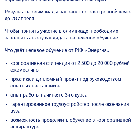
Результаты олимпиады направят по электронной почте
до 28 апреля.
Чтобы принять участие в олимпиаде, необходимо
заполнить анкету кандидата на целевое обучение.
Что даёт целевое обучение от РКК «Энергия»:
корпоративная стипендия от 2 500 до 20 000 рублей
ежемесячно;
практика и дипломный проект под руководством
опытных наставников;
опыт работы начиная с
3-го
курса;
гарантированное трудоустройство после окончания
вуза;
возможность продолжить обучение в корпоративной
аспирантуре.