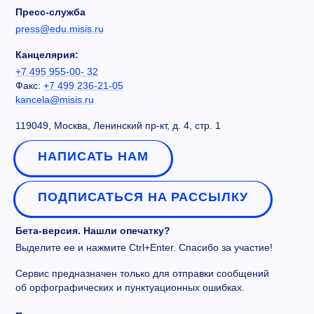
Пресс-служба
press@edu.misis.ru
Канцелярия:
+7 495 955-00- 32
Факс:
+7 499 236-21-05
kancela@misis.ru
119049, Москва, Ленинский пр-кт, д. 4, стр. 1
НАПИСАТЬ НАМ
ПОДПИСАТЬСЯ НА РАССЫЛКУ
Бета-версия. Нашли опечатку?
Выделите ее и нажмите Ctrl+Enter. Спасибо за участие!
Сервис предназначен только для отправки сообщений
об орфографических и пунктуационных ошибках.