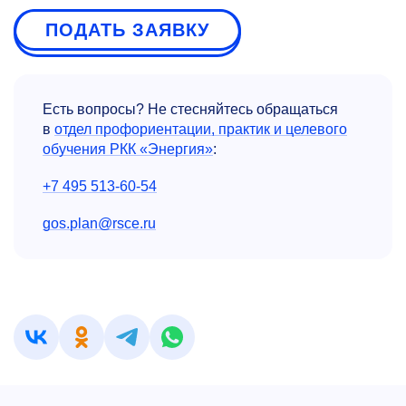
ПОДАТЬ ЗАЯВКУ
Есть вопросы? Не стесняйтесь обращаться
в
отдел профориентации, практик и целевого
обучения РКК «Энергия»
:
+7 495 513-60-54
gos.plan@rsce.ru