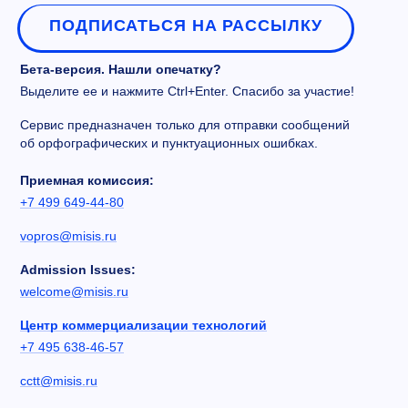
ПОДПИСАТЬСЯ НА РАССЫЛКУ
Бета-версия. Нашли опечатку?
Выделите ее и нажмите Ctrl+Enter. Спасибо за участие!
Сервис предназначен только для отправки сообщений
об орфографических и пунктуационных ошибках.
Приемная комиссия:
+7 499 649-44-80
vopros@misis.ru
Admission Issues:
welcome@misis.ru
Центр коммерциализации технологий
+7 495 638-46-57
cctt@misis.ru