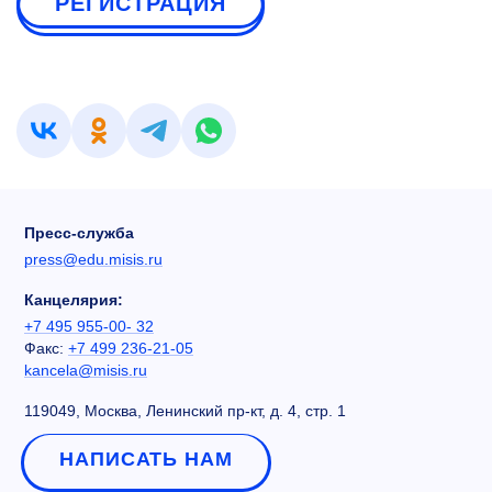
РЕГИСТРАЦИЯ
Пресс-служба
press@edu.misis.ru
Канцелярия:
+7 495 955-00- 32
Факс:
+7 499 236-21-05
kancela@misis.ru
119049, Москва, Ленинский пр-кт, д. 4, стр. 1
НАПИСАТЬ НАМ