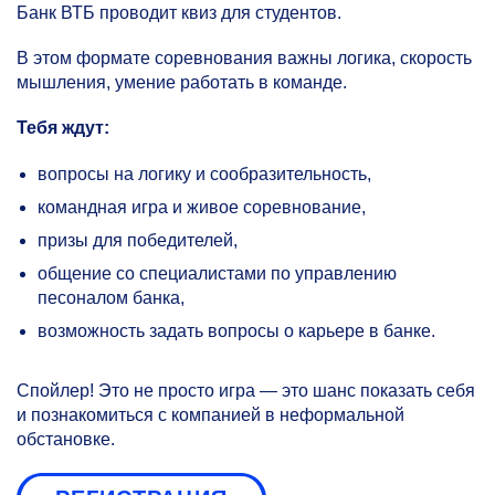
Банк ВТБ проводит квиз для студентов.
В этом формате соревнования важны логика, скорость
мышления, умение работать в команде.
Тебя ждут:
вопросы на логику и сообразительность,
командная игра и живое соревнование,
призы для победителей,
общение со специалистами по управлению
песоналом банка,
возможность задать вопросы о карьере в банке.
Спойлер! Это не просто игра — это шанс показать себя
и познакомиться с компанией в неформальной
обстановке.