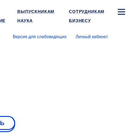
ВЫПУСКНИКАМ
СОТРУДНИКАМ
ИЕ
НАУКА
БИЗНЕСУ
Версия для слабовидящих
Личный кабинет
РЬ