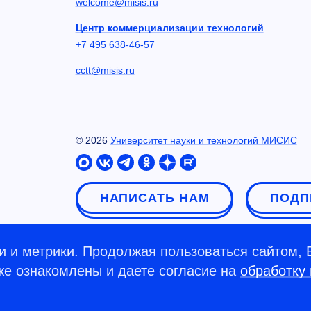
welcome@misis.ru
Центр коммерциализации технологий
+7 495 638-46-57
cctt@misis.ru
©
2026
Университет науки и технологий МИСИС
НАПИСАТЬ НАМ
ПОДП
 и метрики. Продолжая пользоваться сайтом, 
кже ознакомлены и даете согласие на
обработку