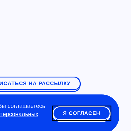
ИСАТЬСЯ НА РАССЫЛКУ
Вы соглашаетесь
Я СОГЛАСЕН
 персональных