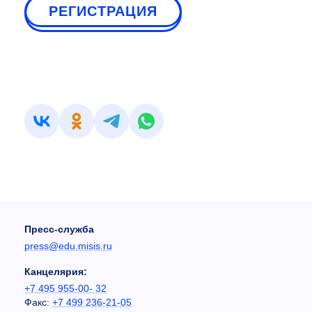
РЕГИСТРАЦИЯ
Пресс-служба
press@edu.misis.ru
Канцелярия:
+7 495 955-00- 32
Факс:
+7 499 236-21-05