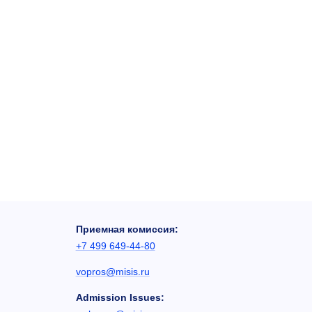
Приемная комиссия:
+7 499 649-44-80
vopros@misis.ru
Admission Issues: