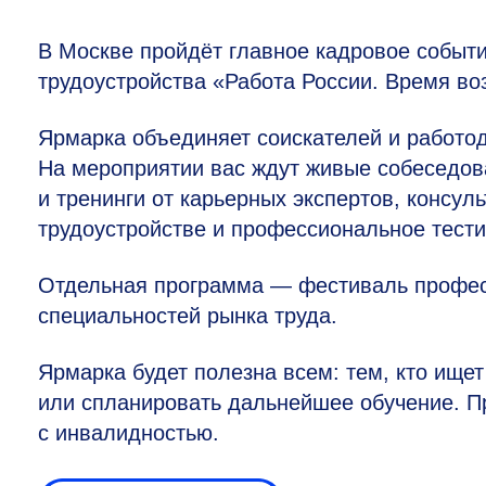
В Москве пройдёт главное кадровое событи
трудоустройства «Работа России. Время во
Ярмарка объединяет соискателей и работод
На мероприятии вас ждут живые собеседов
и тренинги от карьерных экспертов, консу
трудоустройстве и профессиональное тест
Отдельная программа — фестиваль профес
специальностей рынка труда.
Ярмарка будет полезна всем: тем, кто ище
или спланировать дальнейшее обучение. П
с инвалидностью.