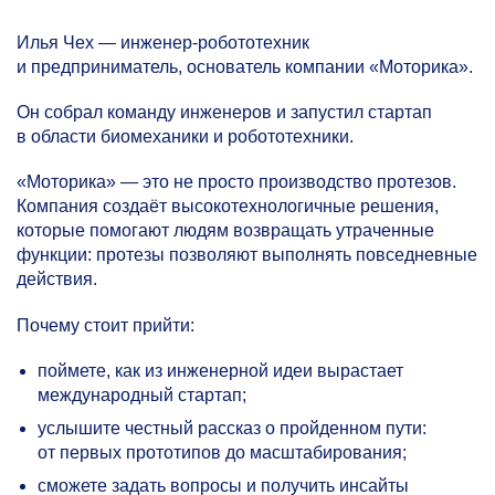
Илья Чех — инженер-робототехник
и предприниматель, основатель компании «Моторика».
Он собрал команду инженеров и запустил стартап
в области биомеханики и робототехники.
«Моторика» — это не просто производство протезов.
Компания создаёт высокотехнологичные решения,
которые помогают людям возвращать утраченные
функции: протезы позволяют выполнять повседневные
действия.
Почему стоит прийти:
поймете, как из инженерной идеи вырастает
международный стартап;
услышите честный рассказ о пройденном пути:
от первых прототипов до масштабирования;
сможете задать вопросы и получить инсайты