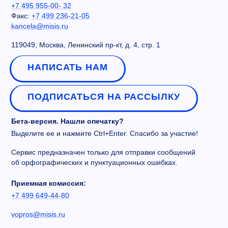
+7 495 955-00- 32
Факс:
+7 499 236-21-05
kancela@misis.ru
119049, Москва, Ленинский пр-кт, д. 4, стр. 1
НАПИСАТЬ НАМ
ПОДПИСАТЬСЯ НА РАССЫЛКУ
Бета-версия. Нашли опечатку?
Выделите ее и нажмите Ctrl+Enter. Спасибо за участие!
Сервис предназначен только для отправки сообщений
об орфографических и пунктуационных ошибках.
Приемная комиссия:
+7 499 649-44-80
vopros@misis.ru