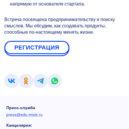
напрямую от основателя стартапа.
Встреча посвящена предпринимательству и поиску
смыслов. Мы обсудим, как создавать продукты,
способные по-настоящему менять жизни.
РЕГИСТРАЦИЯ
Пресс-служба
press@edu.misis.ru
Канцелярия: