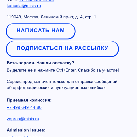
kancela@misis.ru
119049, Москва, Ленинский пр-кт, д. 4, стр. 1
НАПИСАТЬ НАМ
ПОДПИСАТЬСЯ НА РАССЫЛКУ
Бета-версия. Нашли опечатку?
Выделите ее и нажмите Ctrl+Enter. Спасибо за участие!
Сервис предназначен только для отправки сообщений
об орфографических и пунктуационных ошибках.
Приемная комиссия:
+7 499 649-44-80
vopros@misis.ru
Admission Issues: