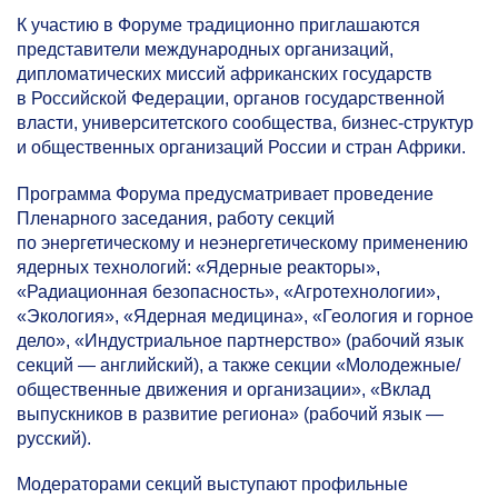
К участию в Форуме традиционно приглашаются
представители международных организаций,
дипломатических миссий африканских государств
в Российской Федерации, органов государственной
власти, университетского сообщества, бизнес-структур
и общественных организаций России и стран Африки.
Программа Форума предусматривает проведение
Пленарного заседания, работу секций
по энергетическому и неэнергетическому применению
ядерных технологий: «Ядерные реакторы»,
«Радиационная безопасность», «Агротехнологии»,
«Экология», «Ядерная медицина», «Геология и горное
дело», «Индустриальное партнерство» (рабочий язык
секций — английский), а также секции «Молодежные/
общественные движения и организации», «Вклад
выпускников в развитие региона» (рабочий язык —
русский).
Модераторами секций выступают профильные