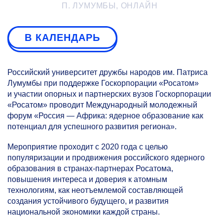
П. ЛУМУМБЫ, ОНЛАЙН
В КАЛЕНДАРЬ
Российский университет дружбы народов им. Патриса
Лумумбы при поддержке Госкорпорации «Росатом»
и участии опорных и партнерских вузов Госкорпорации
«Росатом» проводит Международный молодежный
форум «Россия — Африка: ядерное образование как
потенциал для успешного развития региона».
Мероприятие проходит с 2020 года с целью
популяризации и продвижения российского ядерного
образования в странах-партнерах Росатома,
повышения интереса и доверия к атомным
технологиям, как неотъемлемой составляющей
создания устойчивого будущего, и развития
национальной экономики каждой страны.