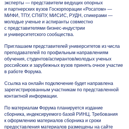
эксперты — представители ведущих опорных
и партнерских вузов Госкорпорации «Росатом» —
МИФИ, ТПУ, СПбПУ, МИСИС, РУДН, спикерами —
молодые ученые и аспиранты совместно
с представителями бизнес-индустрии
и университетского сообщества.
Приглашаем представителей университетов из числа
преподавателей по профильным направлениям
обучения, студентов/аспирантов/молодых ученых
российских и зарубежных вузов принять очное участие
в работе Форума.
Ссылка на онлайн подключение будет направлена
зарегистрированным участникам по представленной
контактной информации.
По материалам Форума планируется издание
сборника, индексируемого базой РИНЦ. Требования
к оформлению материалов сборника и сроки
предоставления материалов размещены на сайте