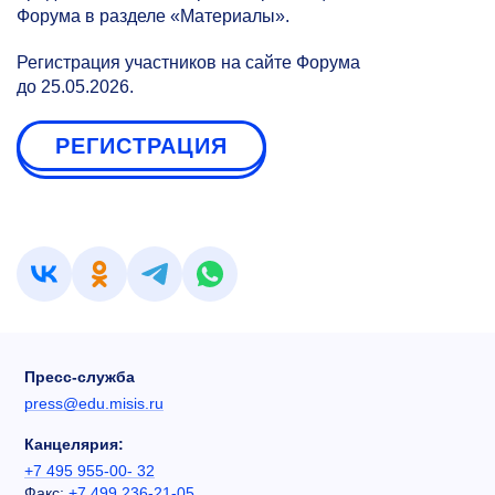
Форума в разделе «Материалы».
Регистрация участников на сайте Форума
до 25.05.2026.
РЕГИСТРАЦИЯ
Пресс-служба
press@edu.misis.ru
Канцелярия:
+7 495 955-00- 32
Факс:
+7 499 236-21-05