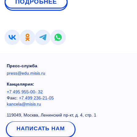
ПОДРОБНЕЕ
Пресс-служба
press@edu.misis.ru
Канцелярия:
+7 495 955-00- 32
Факс:
+7 499 236-21-05
kancela@misis.ru
119049, Москва, Ленинский пр-кт, д. 4, стр. 1
НАПИСАТЬ НАМ