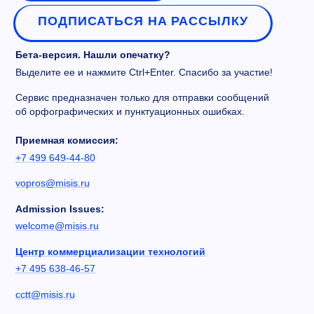
ПОДПИСАТЬСЯ НА РАССЫЛКУ
Бета-версия. Нашли опечатку?
Выделите ее и нажмите Ctrl+Enter. Спасибо за участие!
Сервис предназначен только для отправки сообщений
об орфографических и пунктуационных ошибках.
Приемная комиссия:
+7 499 649-44-80
vopros@misis.ru
Admission Issues:
welcome@misis.ru
Центр коммерциализации технологий
+7 495 638-46-57
cctt@misis.ru