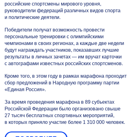
российские спортсмены мирового уровня,
руководители федераций различных видов спорта
и политические деятели.
Победители получат возможность провести
персональные тренировки с олимпийскими
чемпионами в своих регионах, а каждые две недели
будут награждать участников, показавших лучшие
результаты в личных зачетах — им вручат карточки
с автографами известных российских спортсменов.
Кроме того, в этом году в рамках марафона проходит
сбор предложений в Народную программу партии
«Единая Россия».
За время проведения марафона в 89 субъектах
Российской Федерации было организовано свыше
27 тысяч бесплатных спортивных мероприятий,
в которых приняло участие более 1 310 000 человек.