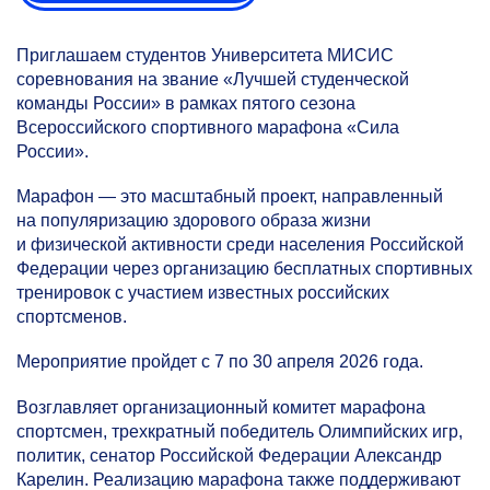
Приглашаем студентов Университета МИСИС
соревнования на звание «Лучшей студенческой
команды России» в рамках пятого сезона
Всероссийского спортивного марафона «Сила
России».
Марафон — это масштабный проект, направленный
на популяризацию здорового образа жизни
и физической активности среди населения Российской
Федерации через организацию бесплатных спортивных
тренировок с участием известных российских
спортсменов.
Мероприятие пройдет с 7 по 30 апреля 2026 года.
Возглавляет организационный комитет марафона
спортсмен, трехкратный победитель Олимпийских игр,
политик, сенатор Российской Федерации Александр
Карелин. Реализацию марафона также поддерживают