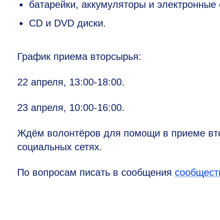
батарейки, аккумуляторы и электронные 
CD и DVD диски.
График приема вторсырья:
22 апреля,
13:00-18:00.
23 апреля,
10:00-16:00.
Ждём волонтёров для помощи в приеме вто
социальных сетях.
По вопросам писать в сообщения
сообщест