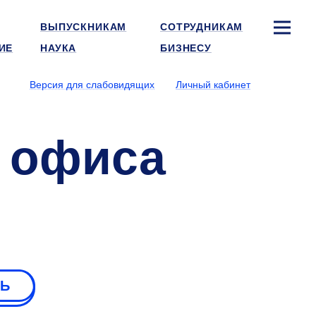
ВЫПУСКНИКАМ
СОТРУДНИКАМ
ИЕ
НАУКА
БИЗНЕСУ
Версия для слабовидящих
Личный кабинет
з офиса
РЬ