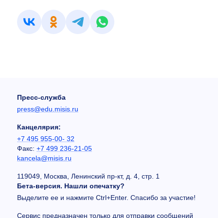
Пресс-служба
press@edu.misis.ru
Канцелярия:
+7 495 955-00- 32
Факс:
+7 499 236-21-05
kancela@misis.ru
119049, Москва, Ленинский пр-кт, д. 4, стр. 1
Бета-версия. Нашли опечатку?
Выделите ее и нажмите Ctrl+Enter. Спасибо за участие!
Сервис предназначен только для отправки сообщений