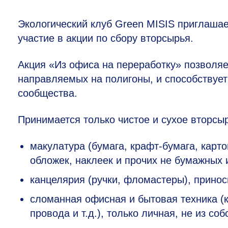
Экологический клуб Green MISIS приглашае
участие в акции по сбору вторсырья.
Акция «Из офиса на переработку» позволяе
направляемых на полигоны, и способствует
сообщества.
Принимается только чистое и сухое вторсы
макулатура (бумага, крафт-бумага, карто
обложек, наклеек и прочих не бумажных 
канцелярия (ручки, фломастеры), принос
сломанная офисная и бытовая техника (
провода и т.д.), только личная, не из с