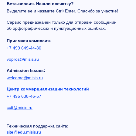
Бета-версия. Нашли опечатку?
Выделите ее и нажмите Ctrl+Enter. Спасибо за участие!
Сервис предназначен только для отправки сообщений
об орфографических и пунктуационных ошибках.
Приемная комиссия:
+7 499 649-44-80
vopros@misis.ru
Admission Issues:
welcome@misis.ru
Центр коммерциализации технологий
+7 495 638-46-57
cctt@misis.ru
Техническая поддержка сайта:
site@edu.misis.ru