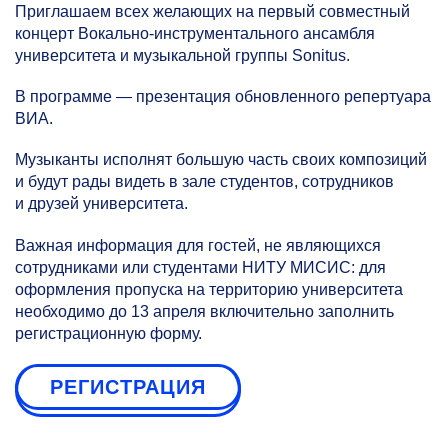
Приглашаем всех желающих на первый совместный
концерт Вокально-инструментального ансамбля
университета и музыкальной группы Sonitus.
В программе — презентация обновленного репертуара
ВИА.
Музыканты исполнят большую часть своих композиций
и будут рады видеть в зале студентов, сотрудников
и друзей университета.
Важная информация для гостей, не являющихся
сотрудниками или студентами НИТУ МИСИС: для
оформления пропуска на территорию университета
необходимо до 13 апреля включительно заполнить
регистрационную форму.
РЕГИСТРАЦИЯ