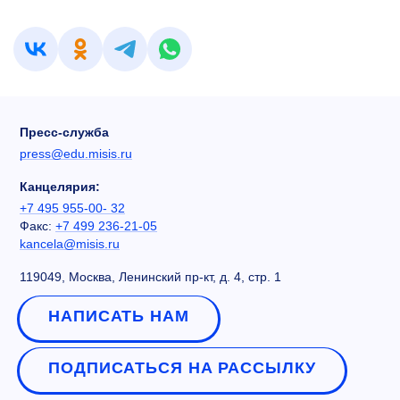
Пресс-служба
press@edu.misis.ru
Канцелярия:
+7 495 955-00- 32
Факс:
+7 499 236-21-05
kancela@misis.ru
119049, Москва, Ленинский пр-кт, д. 4, стр. 1
НАПИСАТЬ НАМ
ПОДПИСАТЬСЯ НА РАССЫЛКУ