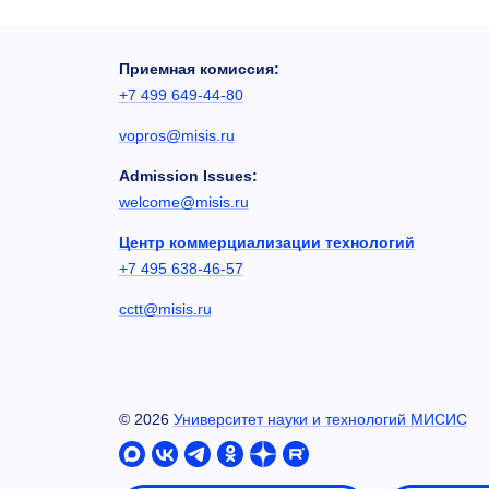
Приемная комиссия:
+7 499 649-44-80
vopros@misis.ru
Admission Issues:
welcome@misis.ru
Центр коммерциализации технологий
+7 495 638-46-57
cctt@misis.ru
©
2026
Университет науки и технологий МИСИС