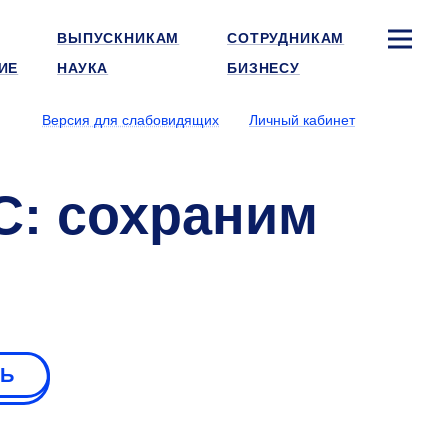
ВЫПУСКНИКАМ
СОТРУДНИКАМ
ИЕ
НАУКА
БИЗНЕСУ
Версия для слабовидящих
Личный кабинет
: сохраним
РЬ