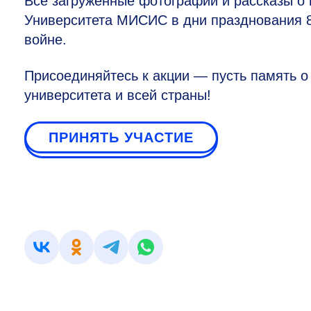
Все загруженные фотографии и рассказы о 
Университета МИСИС в дни празднования
войне.
Присоединяйтесь к акции — пусть память о
университета и всей страны!
ПРИНЯТЬ УЧАСТИЕ