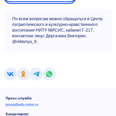
По всем вопросам можно обращаться в Центр
патриотического и культурно-нравственного
воспитания НИТУ МИСИС, кабинет Г-217,
контактное лицо: Дергачева Виктория,
@niktoriya_9.
Пресс-служба
press@edu.misis.ru
Канцелярия: