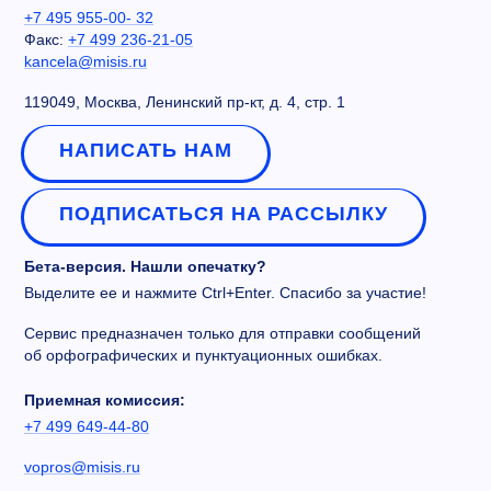
+7 495 955-00- 32
Факс:
+7 499 236-21-05
kancela@misis.ru
119049, Москва, Ленинский пр-кт, д. 4, стр. 1
НАПИСАТЬ НАМ
ПОДПИСАТЬСЯ НА РАССЫЛКУ
Бета-версия. Нашли опечатку?
Выделите ее и нажмите Ctrl+Enter. Спасибо за участие!
Сервис предназначен только для отправки сообщений
об орфографических и пунктуационных ошибках.
Приемная комиссия:
+7 499 649-44-80
vopros@misis.ru