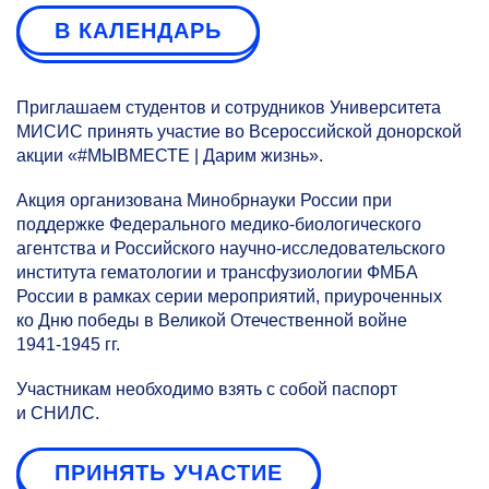
В КАЛЕНДАРЬ
Приглашаем студентов и сотрудников Университета
МИСИС принять участие во Всероссийской донорской
акции «#МЫВМЕСТЕ | Дарим жизнь».
Акция организована Минобрнауки России при
поддержке Федерального медико-биологического
агентства и Российского научно-исследовательского
института гематологии и трансфузиологии ФМБА
России в рамках серии мероприятий, приуроченных
ко Дню победы в Великой Отечественной войне
1941-1945 гг.
Участникам необходимо взять с собой паспорт
и СНИЛС.
ПРИНЯТЬ УЧАСТИЕ