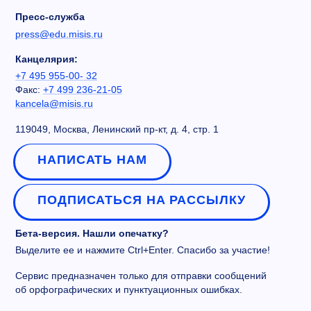
Пресс-служба
press@edu.misis.ru
Канцелярия:
+7 495 955-00- 32
Факс:
+7 499 236-21-05
kancela@misis.ru
119049, Москва, Ленинский пр-кт, д. 4, стр. 1
НАПИСАТЬ НАМ
ПОДПИСАТЬСЯ НА РАССЫЛКУ
Бета-версия. Нашли опечатку?
Выделите ее и нажмите Ctrl+Enter. Спасибо за участие!
Сервис предназначен только для отправки сообщений
об орфографических и пунктуационных ошибках.