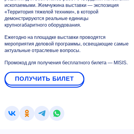
ископаемыми. Жемчужина выставки — экспозиция
«Территория тяжелой техники», в которой
демонстрируются реальные единицы
крупногабаритного оборудования.
Ежегодно на площадке выставки проводятся
мероприятия деловой программы, освещающие самые
актуальные отраслевые вопросы.
Промокод для получения бесплатного билета — MISIS.
ПОЛУЧИТЬ БИЛЕТ