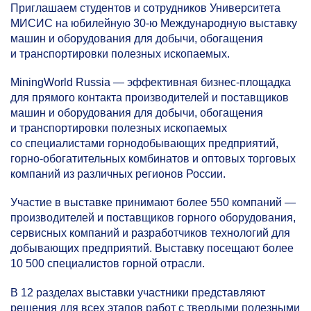
Приглашаем студентов и сотрудников Университета
МИСИС на юбилейную
30-ю
Международную выставку
машин и оборудования для добычи, обогащения
и транспортировки полезных ископаемых.
MiningWorld Russia — эффективная бизнес-площадка
для прямого контакта производителей и поставщиков
машин и оборудования для добычи, обогащения
и транспортировки полезных ископаемых
со специалистами горнодобывающих предприятий,
горно-обогатительных комбинатов и оптовых торговых
компаний из различных регионов России.
Участие в выставке принимают более 550 компаний —
производителей и поставщиков горного оборудования,
сервисных компаний и разработчиков технологий для
добывающих предприятий. Выставку посещают более
10 500 специалистов горной отрасли.
В 12 разделах выставки участники представляют
решения для всех этапов работ с твердыми полезными