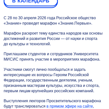
В КАЛЕНДАРЬ
С 28 по 30 апреля 2026 года Российское общество
«Знание» проведет марафон «Знание.Первые».
Марафон раскроет тему единства народов как основы
достижений и развития России — от науки и спорта
до культуры и технологий.
Приглашаем студентов и сотрудников Университета
МИСИС принять участие в мероприятиях марафона.
Участники смогут лично пообщаться и задать
интересующие их вопросы Героям Российской
Федерации, государственным деятелям, ученым,
признанным мастерам культуры, искусства и спорта,
первым лицам крупнейших российских компаний.
Выступления лекторов Просветительского марафона
будут транслироваться
в прямом эфире на сайте
,