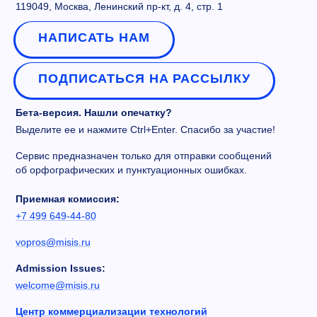
119049, Москва, Ленинский пр-кт, д. 4, стр. 1
НАПИСАТЬ НАМ
ПОДПИСАТЬСЯ НА РАССЫЛКУ
Бета-версия. Нашли опечатку?
Выделите ее и нажмите Ctrl+Enter. Спасибо за участие!
Сервис предназначен только для отправки сообщений
об орфографических и пунктуационных ошибках.
Приемная комиссия:
+7 499 649-44-80
vopros@misis.ru
Admission Issues:
welcome@misis.ru
Центр коммерциализации технологий