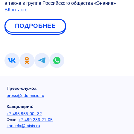
а также в группе Российского общества «Знание»
ВКонтакте
.
ПОДРОБНЕЕ
Пресс-служба
press@edu.misis.ru
Канцелярия:
+7 495 955-00- 32
Факс:
+7 499 236-21-05
kancela@misis.ru