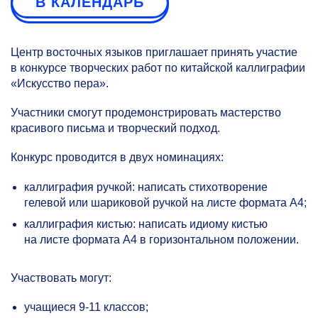
В КАЛЕНДАРЬ
Центр восточных языков приглашает принять участие
в конкурсе творческих работ по китайской каллиграфии
«Искусство пера».
Участники смогут продемонстрировать мастерство
красивого письма и творческий подход.
Конкурс проводится в двух номинациях:
каллиграфия ручкой: написать стихотворение
гелевой или шариковой ручкой на листе формата А4;
каллиграфия кистью: написать идиому кистью
на листе формата А4 в горизонтальном положении.
Участвовать могут:
учащиеся
9-11 классов;