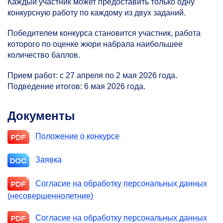
Каждый участник может предоставить только одну
конкурсную работу по каждому из двух заданий.
Победителем конкурса становится участник, работа
которого по оценке жюри набрала наибольшее
количество баллов.
Прием работ: с 27 апреля по 2 мая 2026 года.
Подведение итогов: 6 мая 2026 года.
Документы
Положение о конкурсе
Заявка
Согласие на обработку персональных данных
(несовершеннолетние)
Согласие на обработку персональных данных