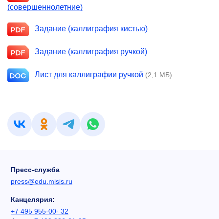
(совершеннолетние)
Задание (каллиграфия кистью)
Задание (каллиграфия ручкой)
Лист для каллиграфии ручкой
(2,1 МБ)
Пресс-служба
press@edu.misis.ru
Канцелярия:
+7 495 955-00- 32