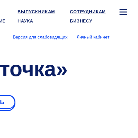
ВЫПУСКНИКАМ
СОТРУДНИКАМ
ИЕ
НАУКА
БИЗНЕСУ
Версия для слабовидящих
Личный кабинет
точка»
РЬ