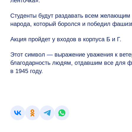
ленточка».
Студенты будут раздавать всем желающим 
народа, который боролся и победил фашиз
Акция пройдет у входов в корпуса Б и Г.
Этот символ — выражение уважения к вете
благодарность людям, отдавшим все для ф
в 1945 году.