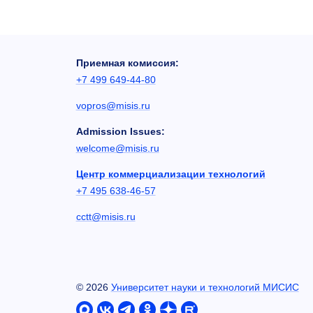
Приемная комиссия:
+7 499 649-44-80
vopros@misis.ru
Admission Issues:
welcome@misis.ru
Центр коммерциализации технологий
+7 495 638-46-57
cctt@misis.ru
©
2026
Университет науки и технологий МИСИС