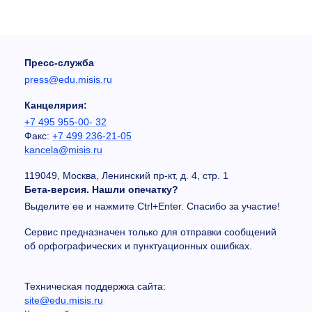
Пресс-служба
press@edu.misis.ru
Канцелярия:
+7 495 955-00- 32
Факс:
+7 499 236-21-05
kancela@misis.ru
119049, Москва, Ленинский пр-кт, д. 4, стр. 1
Бета-версия. Нашли опечатку?
Выделите ее и нажмите Ctrl+Enter. Спасибо за участие!
Сервис предназначен только для отправки сообщений
об орфографических и пунктуационных ошибках.
Техническая поддержка сайта:
site@edu.misis.ru