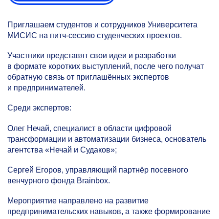
Приглашаем студентов и сотрудников Университета
МИСИС на питч-сессию студенческих проектов.
Участники представят свои идеи и разработки
в формате коротких выступлений, после чего получат
обратную связь от приглашённых экспертов
и предпринимателей.
Среди экспертов:
Олег Нечай, специалист в области цифровой
трансформации и автоматизации бизнеса, основатель
агентства «Нечай и Судаков»;
Сергей Егоров, управляющий партнёр посевного
венчурного фонда Brainbox.
Мероприятие направлено на развитие
предпринимательских навыков, а также формирование