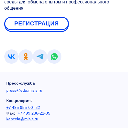
среды для обмена опытом и профессионального
общения.
РЕГИСТРАЦИЯ
Пресс-служба
press@edu.misis.ru
Канцелярия:
+7 495 955-00- 32
Факс:
+7 499 236-21-05
kancela@misis.ru