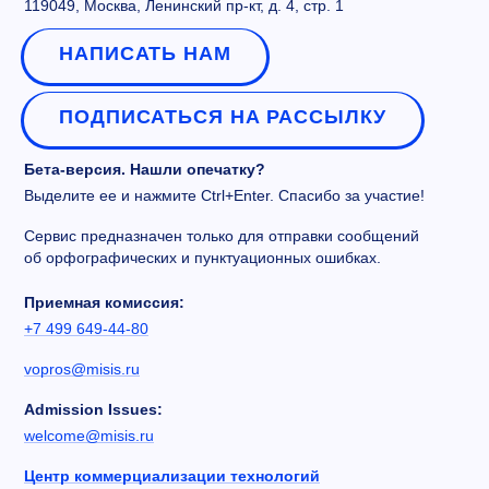
119049, Москва, Ленинский пр-кт, д. 4, стр. 1
НАПИСАТЬ НАМ
ПОДПИСАТЬСЯ НА РАССЫЛКУ
Бета-версия. Нашли опечатку?
Выделите ее и нажмите Ctrl+Enter. Спасибо за участие!
Сервис предназначен только для отправки сообщений
об орфографических и пунктуационных ошибках.
Приемная комиссия:
+7 499 649-44-80
vopros@misis.ru
Admission Issues:
welcome@misis.ru
Центр коммерциализации технологий