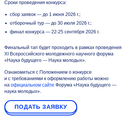
Сроки проведения конкурса:
сбор заявок — до 1 июня 2026 г.;
отборочный тур — до 30 июля 2026 г.;
финал конкурса —
22-25
сентября 2026 г.
Финальный тап будет проходить в рамках проведения
XI Всероссийского молодежного научного форума
«Наука будущего — Наука молодых».
Ознакомиться с Положением о конкурсе
и с требованиями к оформлению работы можно
на
официальном сайте
Форума «Наука будущего —
наука молодых».
ПОДАТЬ ЗАЯВКУ