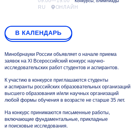
09:00—19:00
Конкурсы, олимпиады
RU
ОНЛАЙН
В КАЛЕНДАРЬ
Минобрнауки России объявляет о начале приема
заявок на XI Всероссийский конкурс научно-
исследовательских работ студентов и аспирантов.
К участию в конкурсе приглашаются студенты
и аспиранты российских образовательных организаций
высшего образования и/или научных организаций
любой формы обучения в возрасте не старше 35 лет.
На конкурс принимаются письменные работы,
включающие фундаментальные, прикладные
и поисковые исследования.