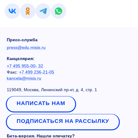
Пресс-служба
press@edu.misis.ru
Канцелярия:
+7 495 955-00- 32
Факс:
+7 499 236-21-05
kancela@misis.ru
119049, Москва, Ленинский пр-кт, д. 4, стр. 1
НАПИСАТЬ НАМ
ПОДПИСАТЬСЯ НА РАССЫЛКУ
Бета-версия. Нашли опечатку?