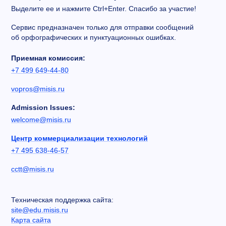
Выделите ее и нажмите Ctrl+Enter. Спасибо за участие!
Сервис предназначен только для отправки сообщений
об орфографических и пунктуационных ошибках.
Приемная комиссия:
+7 499 649-44-80
vopros@misis.ru
Admission Issues:
welcome@misis.ru
Центр коммерциализации технологий
+7 495 638-46-57
cctt@misis.ru
Техническая поддержка сайта:
site@edu.misis.ru
Карта сайта