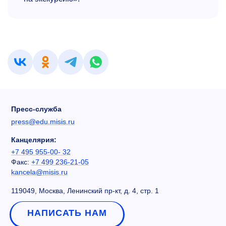
Пресс-служба
press@edu.misis.ru
Канцелярия:
+7 495 955-00- 32
Факс:
+7 499 236-21-05
kancela@misis.ru
119049, Москва, Ленинский пр-кт, д. 4, стр. 1
НАПИСАТЬ НАМ