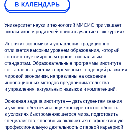
В КАЛЕНДАРЬ
Университет науки и технологий МИСИС приглашает
школьников и родителей принять участие в экскурсиях.
Институт экономики и управления традиционно
отличается высоким уровнем образования, который
соответствует мировым профессиональным
стандартам. Образовательные программы института
составлены с учетом современных тенденций развития
мировой экономики, направлены на освоение
инновационных методов предпринимательства
и управления, актуальных навыков и компетенций.
Основная задача института — дать студентам знания
и умения, обеспечивающие конкурентоспособность
в условиях быстроменяющегося мира, подготовить
специалистов, способных включиться в эффективную
профессиональную деятельность с первой карьерной