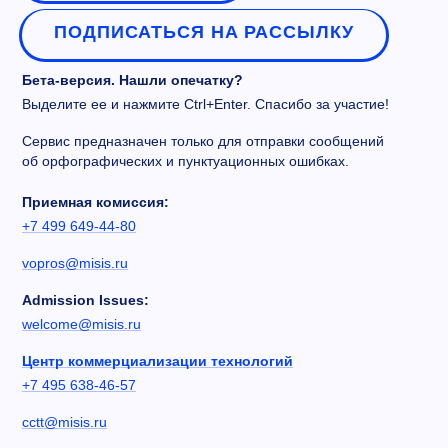
ПОДПИСАТЬСЯ НА РАССЫЛКУ
Бета-версия. Нашли опечатку?
Выделите ее и нажмите Ctrl+Enter. Спасибо за участие!
Сервис предназначен только для отправки сообщений
об орфографических и пунктуационных ошибках.
Приемная комиссия:
+7 499 649-44-80
vopros@misis.ru
Admission Issues:
welcome@misis.ru
Центр коммерциализации технологий
+7 495 638-46-57
cctt@misis.ru