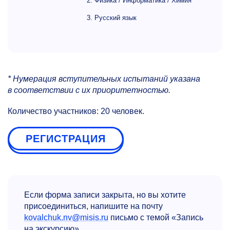
2. Физика / Информатика / Химия
3. Русский язык
* Нумерация вступительных испытаний указана
в соответствии с их приоритетностью.
Количество участников: 20 человек.
РЕГИСТРАЦИЯ
Если форма записи закрыта, но вы хотите
присоединиться, напишите на почту
kovalchuk.nv@misis.ru
письмо с темой «Запись
на экскурсию».