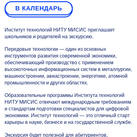
В КАЛЕНДАРЬ
Институт технологий НИТУ МИСИС приглашает
школьников и родителей на экскурсию.
Передовые технологии — один из основных
инструментов развития современной экономики,
обеспечивающий производство с применением
высокоточных информационных систем в металлургии,
машиностроении, авиастроении, энергетике, атомной
промышленности и других областях.
Образовательные программы Института технологий
НИТУ МИСИС отвечают международным требованиям
и стандартам подготовки специалистов для цифровой
экономики. Институт технологий — это отличный старт
карьеры в науке, бизнесе и на государственной службе.
Экскурсия будет полезной для абитуриентов,