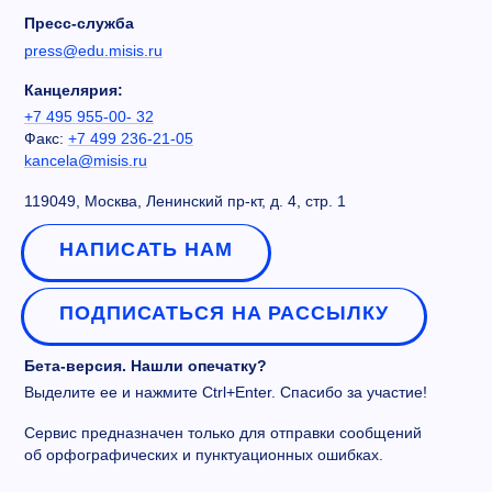
Пресс-служба
press@edu.misis.ru
Канцелярия:
+7 495 955-00- 32
Факс:
+7 499 236-21-05
kancela@misis.ru
119049, Москва, Ленинский пр-кт, д. 4, стр. 1
НАПИСАТЬ НАМ
ПОДПИСАТЬСЯ НА РАССЫЛКУ
Бета-версия. Нашли опечатку?
Выделите ее и нажмите Ctrl+Enter. Спасибо за участие!
Сервис предназначен только для отправки сообщений
об орфографических и пунктуационных ошибках.