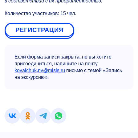
в соответствии с их приоритетностью.
Количество участников: 15 чел.
РЕГИСТРАЦИЯ
Если форма записи закрыта, но вы хотите
присоединиться, напишите на почту
kovalchuk.nv@misis.ru
письмо с темой «Запись
на экскурсию».