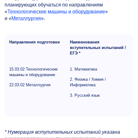
планирующих обучаться по направлениям
«
Технологические машины и оборудование
»
и «
Металлургия
».
Направления подготовки
Наименования
вступительных испытаний /
ЕГЭ *
15.03.02 Технологические
1. Математика
машины и оборудование
2. Физика / Химия /
22.03.02 Металлургия
Информатика
3. Русский язык
* Нумерация вступительных испытаний указана