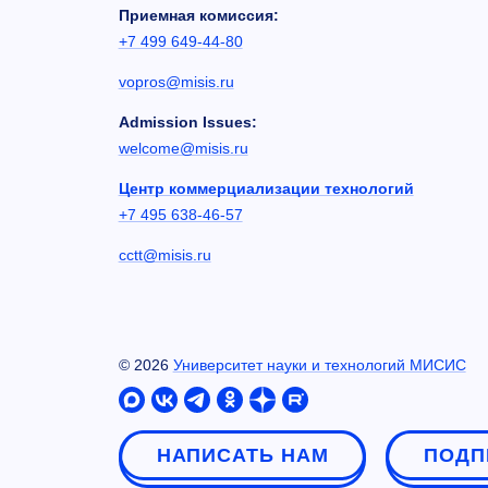
Приемная комиссия:
+7 499 649-44-80
vopros@misis.ru
Admission Issues:
welcome@misis.ru
Центр коммерциализации технологий
+7 495 638-46-57
cctt@misis.ru
©
2026
Университет науки и технологий МИСИС
НАПИСАТЬ НАМ
ПОДП