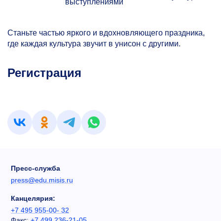
выступлениями
Станьте частью яркого и вдохновляющего праздника,
где каждая культура звучит в унисон с другими.
Регистрация
Пресс-служба
press@edu.misis.ru
Канцелярия:
+7 495 955-00- 32
Факс:
+7 499 236-21-05