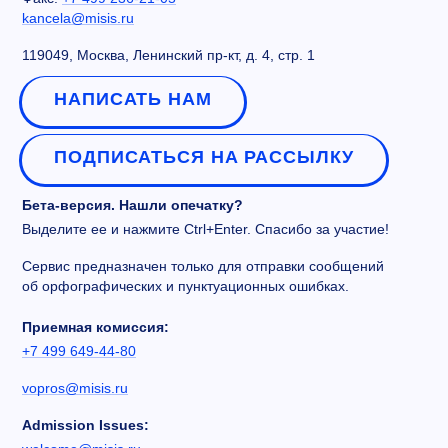
kancela@misis.ru
119049, Москва, Ленинский пр-кт, д. 4, стр. 1
НАПИСАТЬ НАМ
ПОДПИСАТЬСЯ НА РАССЫЛКУ
Бета-версия. Нашли опечатку?
Выделите ее и нажмите Ctrl+Enter. Спасибо за участие!
Сервис предназначен только для отправки сообщений
об орфографических и пунктуационных ошибках.
Приемная комиссия:
+7 499 649-44-80
vopros@misis.ru
Admission Issues: