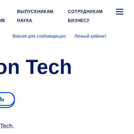
ВЫПУСКНИКАМ
СОТРУДНИКАМ
ИЕ
НАУКА
БИЗНЕСУ
Версия для слабовидящих
Личный кабинет
on Tech
РЬ
Tech.