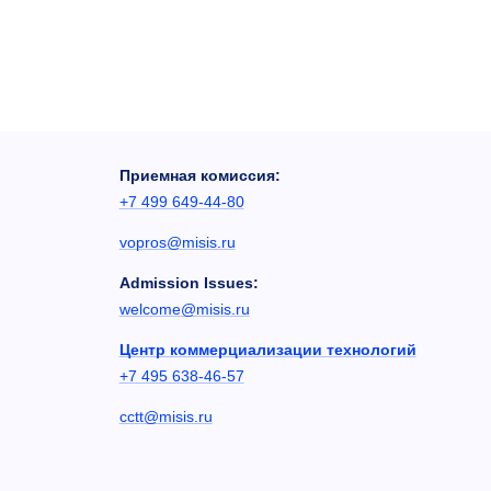
Приемная комиссия:
+7 499 649-44-80
vopros@misis.ru
Admission Issues:
welcome@misis.ru
Центр коммерциализации технологий
+7 495 638-46-57
cctt@misis.ru