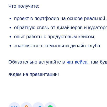
Что получите:
проект в портфолио на основе реальной 
обратную связь от дизайнеров и кураторо
опыт работы с продуктовым кейсом;
знакомство с комьюнити дизайн-клуба.
Обязательно вступайте в
чат кейса
, там бу
Ждём на презентации!