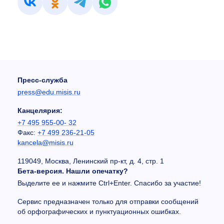
Пресс-служба
press@edu.misis.ru
Канцелярия:
+7 495 955-00- 32
Факс:
+7 499 236-21-05
kancela@misis.ru
119049, Москва, Ленинский пр-кт, д. 4, стр. 1
Бета-версия. Нашли опечатку?
Выделите ее и нажмите Ctrl+Enter. Спасибо за участие!
Сервис предназначен только для отправки сообщений
об орфографических и пунктуационных ошибках.