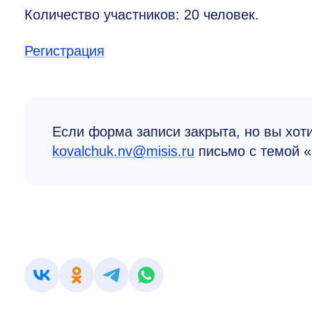
Количество участников: 20 человек.
Регистрация
Если форма записи закрыта, но вы хот
kovalchuk.nv@misis.ru
письмо с темой «