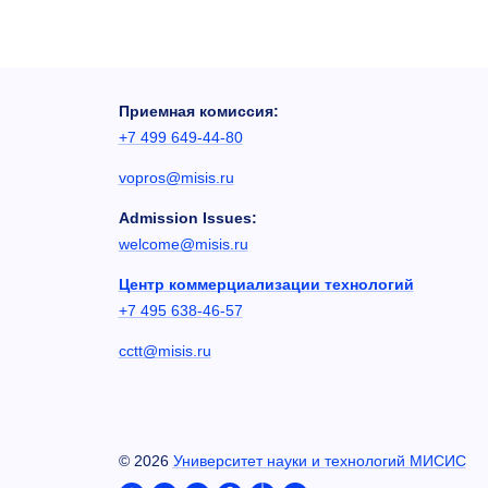
Приемная комиссия:
+7 499 649-44-80
vopros@misis.ru
Admission Issues:
welcome@misis.ru
Центр коммерциализации технологий
+7 495 638-46-57
cctt@misis.ru
©
2026
Университет науки и технологий МИСИС