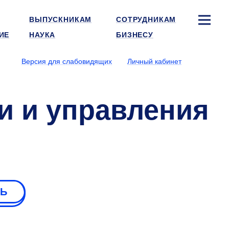
ВЫПУСКНИКАМ
СОТРУДНИКАМ
ИЕ
НАУКА
БИЗНЕСУ
Версия для слабовидящих
Личный кабинет
и и управления
РЬ