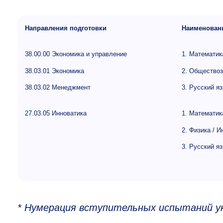
Направления подготовки
Наименовани
38.00.00 Экономика и управление
1. Математик
38.03.01 Экономика
2. Обществоз
38.03.02 Менеджмент
3. Русский я
27.03.05 Инноватика
1. Математик
2. Физика / 
3. Русский я
* Нумерация вступительных испытаний у