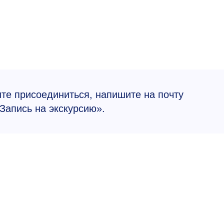
ите присоединиться, напишите на почту
Запись на экскурсию».