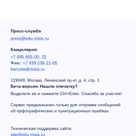
Пресс-служба
press@edu.misis.ru
Канцелярия:
+7 495 955-00- 32
Факс:
+7 499 236-21-05
kancela@misis.ru
119049, Москва, Ленинский пр-кт, д. 4, стр. 1
Бета-версия. Нашли опечатку?
Выделите ее и нажмите Ctrl+Enter. Спасибо за участие!
Сервис предназначен только для отправки сообщений
об орфографических и пунктуационных ошибках.
Техническая поддержка сайта:
site@edu.misis.ru