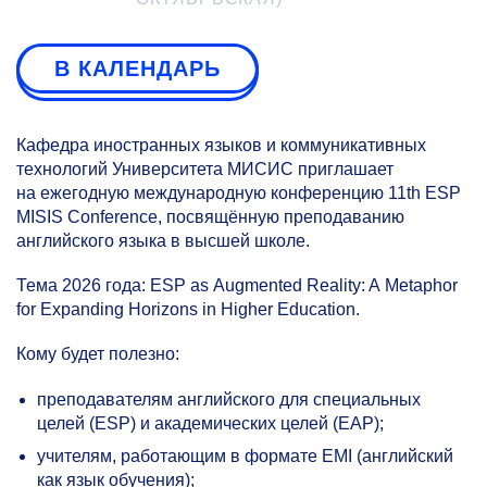
В КАЛЕНДАРЬ
Кафедра иностранных языков и коммуникативных
технологий Университета МИСИС приглашает
на ежегодную международную конференцию 11th ESP
MISIS Conference, посвящённую преподаванию
английского языка в высшей школе.
Тема 2026 года: ESP as Augmented Reality: A Metaphor
for Expanding Horizons in Higher Education.
Кому будет полезно:
преподавателям английского для специальных
целей (ESP) и академических целей (EAP);
учителям, работающим в формате EMI (английский
как язык обучения);