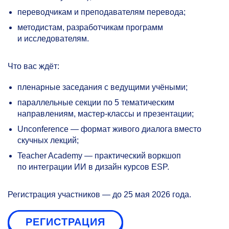
переводчикам и преподавателям перевода;
методистам, разработчикам программ
и исследователям.
Что вас ждёт:
пленарные заседания с ведущими учёными;
параллельные секции по 5 тематическим
направлениям, мастер-классы и презентации;
Unconference — формат живого диалога вместо
скучных лекций;
Teacher Academy — практический воркшоп
по интеграции ИИ в дизайн курсов ESP.
Регистрация участников — до 25 мая 2026 года.
РЕГИСТРАЦИЯ