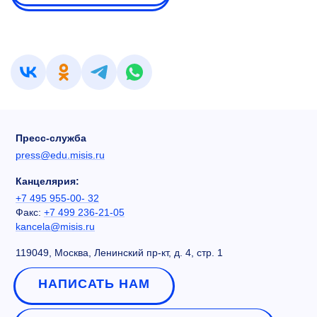
Пресс-служба
press@edu.misis.ru
Канцелярия:
+7 495 955-00- 32
Факс:
+7 499 236-21-05
kancela@misis.ru
119049, Москва, Ленинский пр-кт, д. 4, стр. 1
НАПИСАТЬ НАМ