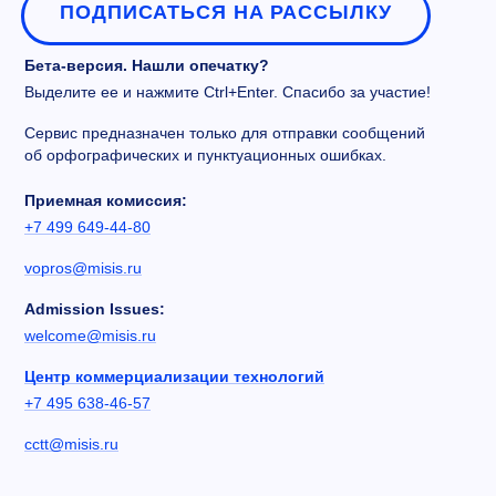
ПОДПИСАТЬСЯ НА РАССЫЛКУ
Бета-версия. Нашли опечатку?
Выделите ее и нажмите Ctrl+Enter. Спасибо за участие!
Сервис предназначен только для отправки сообщений
об орфографических и пунктуационных ошибках.
Приемная комиссия:
+7 499 649-44-80
vopros@misis.ru
Admission Issues:
welcome@misis.ru
Центр коммерциализации технологий
+7 495 638-46-57
cctt@misis.ru