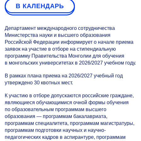
В КАЛЕНДАРЬ
Департамент международного сотрудничества
Министерства науки и высшего образования
Российской Федерации информирует о начале приема
заявок на участие в отборе на стипендиальную
программу Правительства Монголии для обучения
в монгольских университетах в 2026/2027 учебном году.
В рамках плана приема на 2026/2027 учебный год
утверждено 30 квотных мест.
К участию в отборе допускаются российские граждане,
являющиеся обучающимися очной формы обучения
по образовательным программам высшего
образования — программам бакалавриата,
программам специалитета, программам магистратуры,
программам подготовки научных и научно-
педагогических кадров в аспирантуре, программам