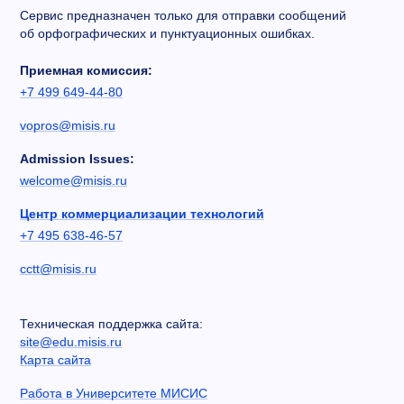
Сервис предназначен только для отправки сообщений
об орфографических и пунктуационных ошибках.
Приемная комиссия:
+7 499 649-44-80
vopros@misis.ru
Admission Issues:
welcome@misis.ru
Центр коммерциализации технологий
+7 495 638-46-57
cctt@misis.ru
Техническая поддержка сайта:
site@edu.misis.ru
Карта сайта
Работа в Университете МИСИС