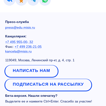
Пресс-служба
press@edu.misis.ru
Канцелярия:
+7 495 955-00- 32
Факс:
+7 499 236-21-05
kancela@misis.ru
119049, Москва, Ленинский пр-кт, д. 4, стр. 1
НАПИСАТЬ НАМ
ПОДПИСАТЬСЯ НА РАССЫЛКУ
Бета-версия. Нашли опечатку?
Выделите ее и нажмите Ctrl+Enter. Спасибо за участие!