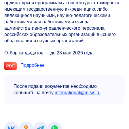
ординатуры и программам ассистентуры-стажировки,
имеющим государственную аккредитацию, либо
являющиеся научными, научно-педагогическими
работниками или работниками из числа
административно-управленческого персонала
российских образовательных организаций высшего
образования и научных организаций.
Отбор кандидатов — до 28 мая 2026 года.
Подробнее
После подачи документов необходимо
сообщить на почту
international@misis.ru
.