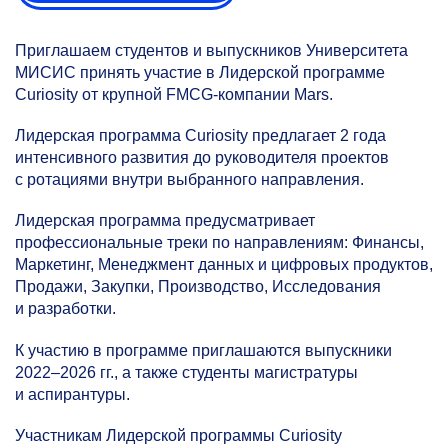
Приглашаем студентов и выпускников Университета
МИСИС принять участие в Лидерской программе
Curiosity от крупной FMCG-компании Mars.
Лидерская программа Curiosity предлагает 2 года
интенсивного развития до руководителя проектов
с ротациями внутри выбранного направления.
Лидерская программа предусматривает
профессиональные треки по направлениям: Финансы,
Маркетинг, Менеджмент данных и цифровых продуктов,
Продажи, Закупки, Производство, Исследования
и разработки.
К участию в программе приглашаются выпускники
2022–2026 гг.,
а также студенты магистратуры
и аспирантуры.
Участникам Лидерской программы Curiosity