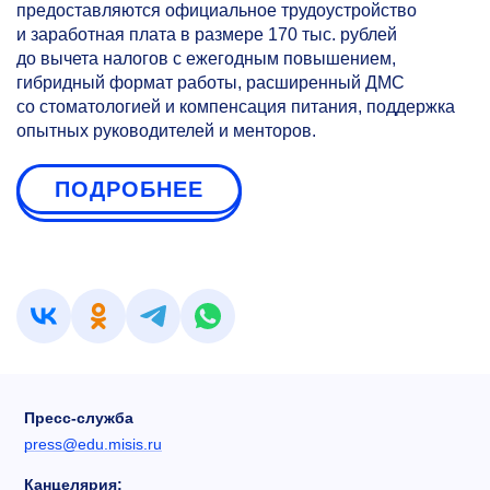
предоставляются официальное трудоустройство
и заработная плата в размере 170 тыс. рублей
до вычета налогов с ежегодным повышением,
гибридный формат работы, расширенный ДМС
со стоматологией и компенсация питания, поддержка
опытных руководителей и менторов.
ПОДРОБНЕЕ
Пресс-служба
press@edu.misis.ru
Канцелярия: