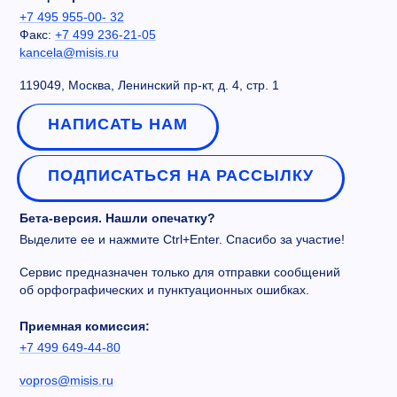
+7 495 955-00- 32
Факс:
+7 499 236-21-05
kancela@misis.ru
119049, Москва, Ленинский пр-кт, д. 4, стр. 1
НАПИСАТЬ НАМ
ПОДПИСАТЬСЯ НА РАССЫЛКУ
Бета-версия. Нашли опечатку?
Выделите ее и нажмите Ctrl+Enter. Спасибо за участие!
Сервис предназначен только для отправки сообщений
об орфографических и пунктуационных ошибках.
Приемная комиссия:
+7 499 649-44-80
vopros@misis.ru