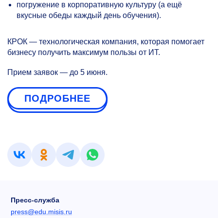
погружение в корпоративную культуру (а ещё
вкусные обеды каждый день обучения).
КРОК — технологическая компания, которая помогает
бизнесу получить максимум пользы от ИТ.
Прием заявок — до 5 июня.
ПОДРОБНЕЕ
Пресс-служба
press@edu.misis.ru