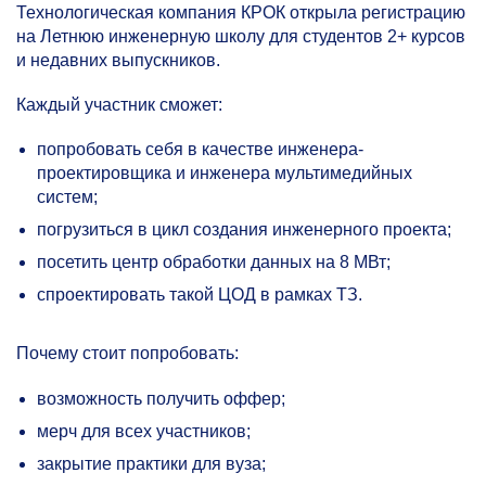
Технологическая компания КРОК открыла регистрацию
на Летнюю инженерную школу для студентов 2+ курсов
и недавних выпускников.
Каждый участник сможет:
попробовать себя в качестве инженера-
проектировщика и инженера мультимедийных
систем;
погрузиться в цикл создания инженерного проекта;
посетить центр обработки данных на 8 МВт;
спроектировать такой ЦОД в рамках ТЗ.
Почему стоит попробовать:
возможность получить оффер;
мерч для всех участников;
закрытие практики для вуза;