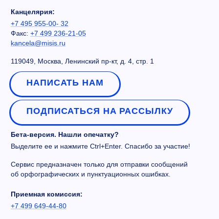
Канцелярия:
+7 495 955-00- 32
Факс:
+7 499 236-21-05
kancela@misis.ru
119049, Москва, Ленинский пр-кт, д. 4, стр. 1
НАПИСАТЬ НАМ
ПОДПИСАТЬСЯ НА РАССЫЛКУ
Бета-версия. Нашли опечатку?
Выделите ее и нажмите Ctrl+Enter. Спасибо за участие!
Сервис предназначен только для отправки сообщений
об орфографических и пунктуационных ошибках.
Приемная комиссия:
+7 499 649-44-80