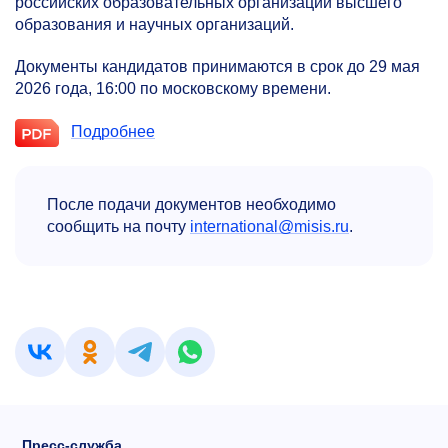
российских образовательных организаций высшего
образования и научных организаций.
Документы кандидатов принимаются в срок до 29 мая
2026 года, 16:00 по московскому времени.
Подробнее
После подачи документов необходимо
сообщить на почту
international@misis.ru
.
Пресс-служба