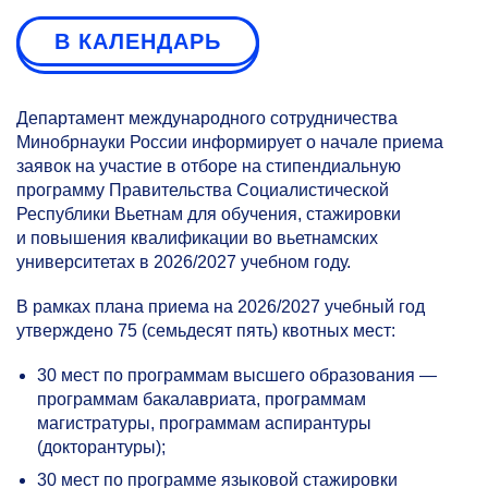
В КАЛЕНДАРЬ
Департамент международного сотрудничества
Минобрнауки России информирует о начале приема
заявок на участие в отборе на стипендиальную
программу Правительства Социалистической
Республики Вьетнам для обучения, стажировки
и повышения квалификации во вьетнамских
университетах в 2026/2027 учебном году.
В рамках плана приема на 2026/2027 учебный год
утверждено 75 (семьдесят пять) квотных мест:
30 мест по программам высшего образования —
программам бакалавриата, программам
магистратуры, программам аспирантуры
(докторантуры);
30 мест по программе языковой стажировки