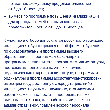
по вьетнамскому языку продолжительностью
от 3 до 10 месяцев;
15 мест по программе повышения квалификации
для преподавателей вьетнамского языка
продолжительностью от 3 до 10 месяцев.
К участию в отборе допускаются российские граждане,
являющиеся обучающимися очной формы обучения
по образовательным программам высшего
образования — программам бакалавриата,
программам специалитета, программам магистратуры,
программам подготовки научных и научно-
педагогических кадров в аспирантуре, программам
ординатуры и программам ассистентуры-стажировки,
имеющим государственную аккредитацию, либо
являющиеся научными, научно-педагогическими
работниками, в частности — преподавателями
вьетнамского языка, или работниками из числа
административно-управленческого персонала