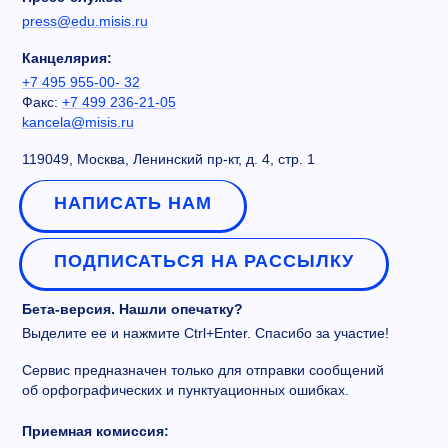
press@edu.misis.ru
Канцелярия:
+7 495 955-00- 32
Факс:
+7 499 236-21-05
kancela@misis.ru
119049, Москва, Ленинский пр-кт, д. 4, стр. 1
НАПИСАТЬ НАМ
ПОДПИСАТЬСЯ НА РАССЫЛКУ
Бета-версия. Нашли опечатку?
Выделите ее и нажмите Ctrl+Enter. Спасибо за участие!
Сервис предназначен только для отправки сообщений
об орфографических и пунктуационных ошибках.
Приемная комиссия: