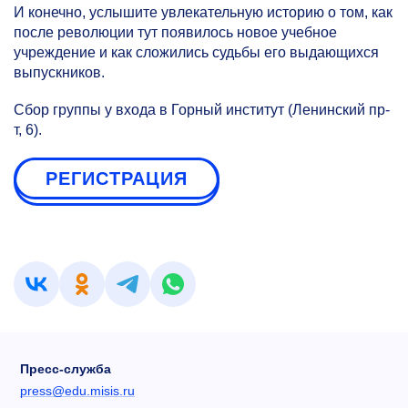
И конечно, услышите увлекательную историю о том, как
после революции тут появилось новое учебное
учреждение и как сложились судьбы его выдающихся
выпускников.
Сбор группы у входа в Горный институт (Ленинский пр-
т, 6).
РЕГИСТРАЦИЯ
Пресс-служба
press@edu.misis.ru