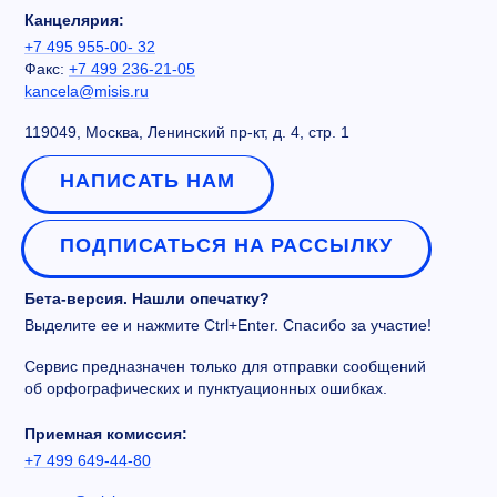
Канцелярия:
+7 495 955-00- 32
Факс:
+7 499 236-21-05
kancela@misis.ru
119049, Москва, Ленинский пр-кт, д. 4, стр. 1
НАПИСАТЬ НАМ
ПОДПИСАТЬСЯ НА РАССЫЛКУ
Бета-версия. Нашли опечатку?
Выделите ее и нажмите Ctrl+Enter. Спасибо за участие!
Сервис предназначен только для отправки сообщений
об орфографических и пунктуационных ошибках.
Приемная комиссия:
+7 499 649-44-80