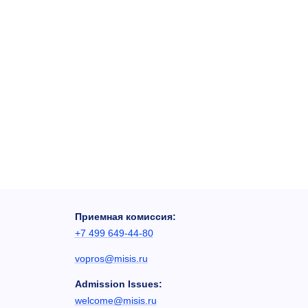
Приемная комиссия:
+7 499 649-44-80
vopros@misis.ru
Admission Issues:
welcome@misis.ru