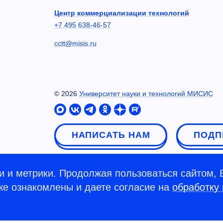
Центр коммерциализации технологий
+7 495 638-46-57
cctt@misis.ru
©
2026
Университет науки и технологий МИСИС
НАПИСАТЬ НАМ
ПОДП
 и метрики. Продолжая пользоваться сайтом, 
кже ознакомлены и даете согласие на
обработку