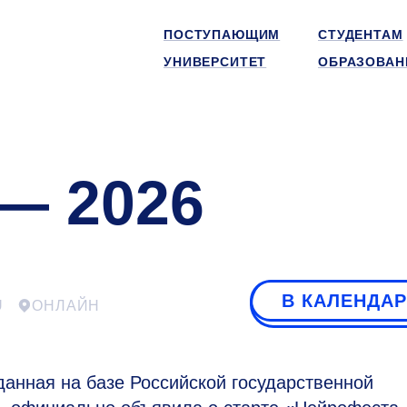
ПОСТУПАЮЩИМ
СТУДЕНТАМ
УНИВЕРСИТЕТ
ОБРАЗОВАН
— 2026
В КАЛЕНДА
U
ОНЛАЙН
данная на базе Российской государственной