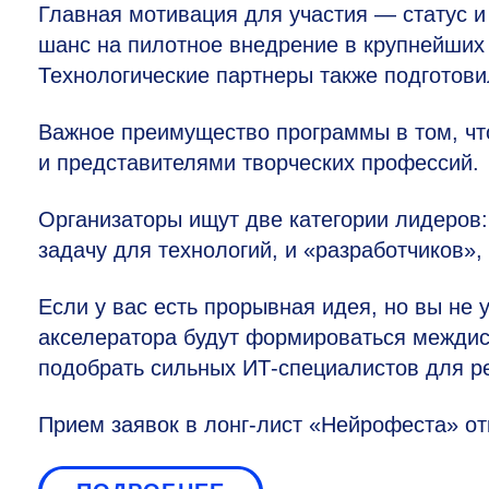
Главная мотивация для участия — статус и
шанс на пилотное внедрение в крупнейших 
Технологические партнеры также подготов
Важное преимущество программы в том, чт
и представителями творческих профессий.
Организаторы ищут две категории лидеров
задачу для технологий, и «разработчиков»,
Если у вас есть прорывная идея, но вы не
акселератора будут формироваться междис
подобрать сильных ИТ-специалистов для р
Прием заявок в лонг-лист «Нейрофеста» от