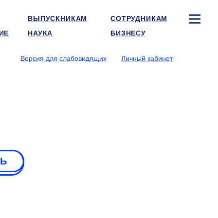
ВЫПУСКНИКАМ
СОТРУДНИКАМ
ИЕ
НАУКА
БИЗНЕСУ
Версия для слабовидящих
Личный кабинет
РЬ