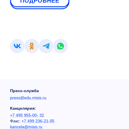
ПОДРОБНЕЕ
Пресс-служба
press@edu.misis.ru
Канцелярия:
+7 495 955-00- 32
Факс:
+7 499 236-21-05
kancela@misis.ru