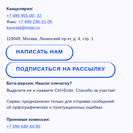
Канцелярия:
+7 495 955-00- 32
Факс:
+7 499 236-21-05
kancela@misis.ru
119049, Москва, Ленинский пр-кт, д. 4, стр. 1
НАПИСАТЬ НАМ
ПОДПИСАТЬСЯ НА РАССЫЛКУ
Бета-версия. Нашли опечатку?
Выделите ее и нажмите Ctrl+Enter. Спасибо за участие!
Сервис предназначен только для отправки сообщений
об орфографических и пунктуационных ошибках.
Приемная комиссия:
+7 499 649-44-80