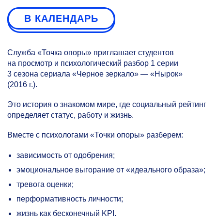
В КАЛЕНДАРЬ
Служба «Точка опоры» приглашает студентов
на просмотр и психологический разбор 1 серии
3 сезона сериала «Черное зеркало» — «Нырок»
(2016 г.).
Это история о знакомом мире, где социальный рейтинг
определяет статус, работу и жизнь.
Вместе с психологами «Точки опоры» разберем:
зависимость от одобрения;
эмоциональное выгорание от «идеального образа»;
тревога оценки;
перформативность личности;
жизнь как бесконечный KPI.