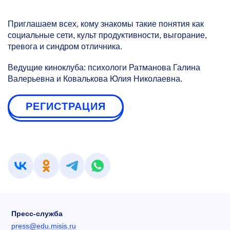
Приглашаем всех, кому знакомы такие понятия как
социальные сети, культ продуктивности, выгорание,
тревога и синдром отличника.
Ведущие киноклуба: психологи Ратманова Галина
Валерьевна и Ковалькова Юлия Николаевна.
РЕГИСТРАЦИЯ
Пресс-служба
press@edu.misis.ru