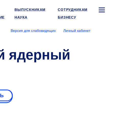
ВЫПУСКНИКАМ
СОТРУДНИКАМ
ИЕ
НАУКА
БИЗНЕСУ
Версия для слабовидящих
Личный кабинет
й ядерный
РЬ