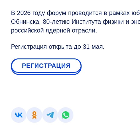
В 2026 году форум проводится в рамках 
Обнинска,
80-летию
Института физики и эне
российской ядерной отрасли.
Регистрация открыта до 31 мая.
РЕГИСТРАЦИЯ