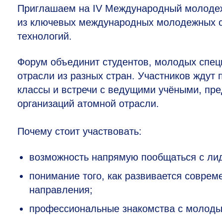
Приглашаем на IV Международный молоде
из ключевых международных молодежных со
технологий.
Форум объединит студентов, молодых спец
отрасли из разных стран. Участников ждут 
классы и встречи с ведущими учёными, пр
организаций атомной отрасли.
Почему стоит участвовать:
возможность напрямую пообщаться с ли
понимание того, как развивается соврем
направления;
профессиональные знакомства с молоды