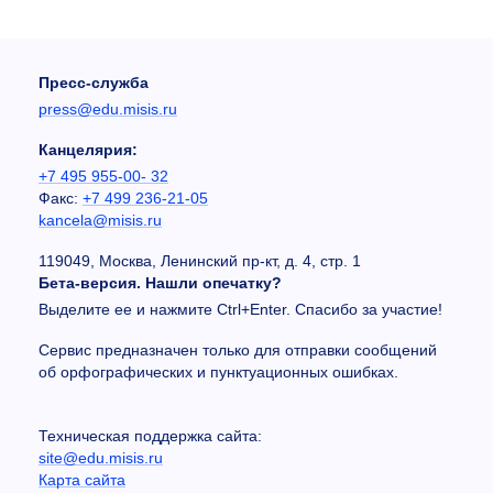
Пресс-служба
press@edu.misis.ru
Канцелярия:
+7 495 955-00- 32
Факс:
+7 499 236-21-05
kancela@misis.ru
119049, Москва, Ленинский пр-кт, д. 4, стр. 1
Бета-версия. Нашли опечатку?
Выделите ее и нажмите Ctrl+Enter. Спасибо за участие!
Сервис предназначен только для отправки сообщений
об орфографических и пунктуационных ошибках.
Техническая поддержка сайта:
site@edu.misis.ru
Карта сайта