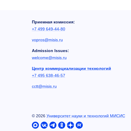
Приемная комиссия:
+7 499 649-44-80
vopros@misis.ru
Admission Issues:
welcome@misis.ru
Центр коммерциализации технологий
+7 495 638-46-57
cctt@misis.ru
©
2026
Университет науки и технологий МИСИС