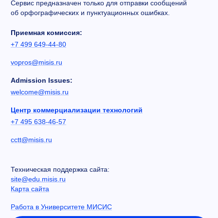
Сервис предназначен только для отправки сообщений
об орфографических и пунктуационных ошибках.
Приемная комиссия:
+7 499 649-44-80
vopros@misis.ru
Admission Issues:
welcome@misis.ru
Центр коммерциализации технологий
+7 495 638-46-57
cctt@misis.ru
Техническая поддержка сайта:
site@edu.misis.ru
Карта сайта
Работа в Университете МИСИС