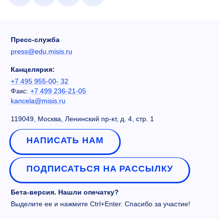
Пресс-служба
press@edu.misis.ru
Канцелярия:
+7 495 955-00- 32
Факс:
+7 499 236-21-05
kancela@misis.ru
119049, Москва, Ленинский пр-кт, д. 4, стр. 1
НАПИСАТЬ НАМ
ПОДПИСАТЬСЯ НА РАССЫЛКУ
Бета-версия. Нашли опечатку?
Выделите ее и нажмите Ctrl+Enter. Спасибо за участие!