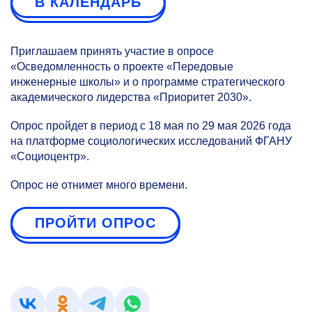
В КАЛЕНДАРЬ
Приглашаем принять участие в опросе
«Осведомленность о проекте «Передовые
инженерные школы» и о программе стратегического
академического лидерства «Приоритет 2030».
Опрос пройдет в период с 18 мая по 29 мая 2026 года
на платформе социологических исследований ФГАНУ
«Социоцентр».
Опрос не отнимет много времени.
ПРОЙТИ ОПРОС