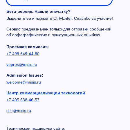
Бета-версия. Нашли опечатку?
Выделите ее и нажмите Ctrl+Enter. Спасибо за участие!
Сервис предназначен только для отправки сообщений
об орфографических и пунктуационных ошибках.
Приемная комиссия:
+7 499 649-44-80
vopros@misis.ru
Admission Issues:
welcome@misis.ru
Центр коммерциализации технологий
+7 495 638-46-57
cctt@misis.ru
Техническая поддержка сайта: