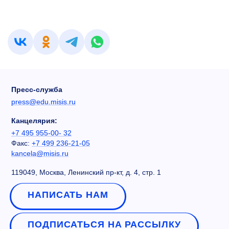
Пресс-служба
press@edu.misis.ru
Канцелярия:
+7 495 955-00- 32
Факс:
+7 499 236-21-05
kancela@misis.ru
119049, Москва, Ленинский пр-кт, д. 4, стр. 1
НАПИСАТЬ НАМ
ПОДПИСАТЬСЯ НА РАССЫЛКУ