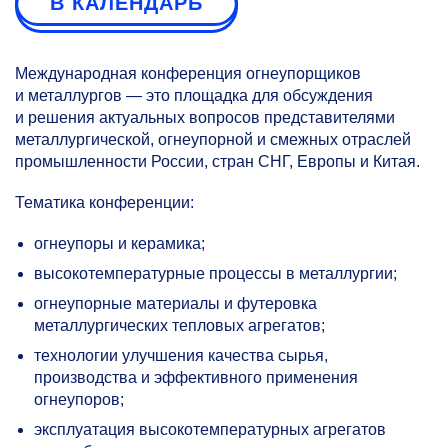
В КАЛЕНДАРЬ
Международная конференция огнеупорщиков
и металлургов — это площадка для обсуждения
и решения актуальных вопросов представителями
металлургической, огнеупорной и смежных отраслей
промышленности России, стран СНГ, Европы и Китая.
Тематика конференции:
огнеупоры и керамика;
высокотемпературные процессы в металлургии;
огнеупорные материалы и футеровка
металлургических тепловых агрегатов;
технологии улучшения качества сырья,
производства и эффективного применения
огнеупоров;
эксплуатация высокотемпературных агрегатов