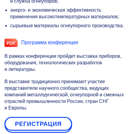
и служба огнеупоров;
энерго- и экономическая эффективность
применения высокотемпературных материалов;
сырьевые материалы огнеупорного производства.
Программа конференции
В рамках конференции пройдет выставка приборов,
оборудования, технологических разработок
и литературы.
В выставке традиционно принимают участие
представители научного сообщества, ведущих
компаний металлургической, огнеупорной и смежных
отраслей промышленности России, стран СНГ
и Европы.
РЕГИСТРАЦИЯ