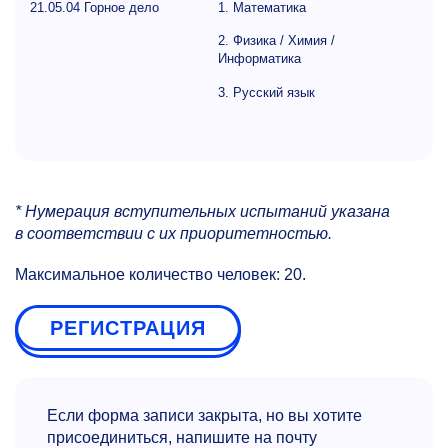
21.05.04 Горное дело
1. Математика
2. Физика / Химия /
Информатика
3. Русский язык
* Нумерация вступительных испытаний указана
в соответствии с их приоритетностью.
Максимальное количество человек: 20.
РЕГИСТРАЦИЯ
Если форма записи закрыта, но вы хотите
присоединиться, напишите на почту