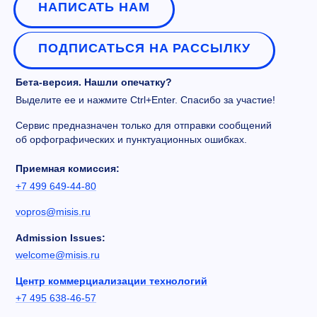
НАПИСАТЬ НАМ
ПОДПИСАТЬСЯ НА РАССЫЛКУ
Бета-версия. Нашли опечатку?
Выделите ее и нажмите Ctrl+Enter. Спасибо за участие!
Сервис предназначен только для отправки сообщений
об орфографических и пунктуационных ошибках.
Приемная комиссия:
+7 499 649-44-80
vopros@misis.ru
Admission Issues:
welcome@misis.ru
Центр коммерциализации технологий
+7 495 638-46-57