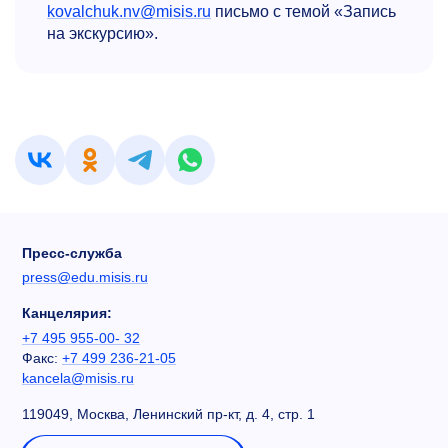
kovalchuk.nv@misis.ru
письмо с темой «Запись
на экскурсию».
Пресс-служба
press@edu.misis.ru
Канцелярия:
+7 495 955-00- 32
Факс:
+7 499 236-21-05
kancela@misis.ru
119049, Москва, Ленинский пр-кт, д. 4, стр. 1