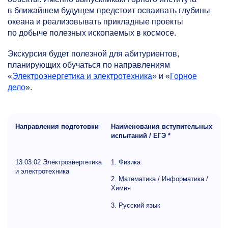
в ближайшем будущем предстоит осваивать глубины
океана и реализовывать прикладные проекты
по добыче полезных ископаемых в космосе.
Экскурсия будет полезной для абитуриентов,
планирующих обучаться по направлениям
«
Электроэнергетика и электротехника
» и «
Горное
дело
».
Направления подготовки
Наименования вступительных
испытаний / ЕГЭ *
13.03.02 Электроэнергетика
1. Физика
и электротехника
2. Математика / Информатика /
Химия
3. Русский язык