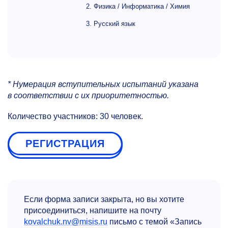
2. Физика / Информатика / Химия
3. Русский язык
* Нумерация вступительных испытаний указана
в соответствии с их приоритетностью.
Количество участников: 30 человек.
РЕГИСТРАЦИЯ
Если форма записи закрыта, но вы хотите
присоединиться, напишите на почту
kovalchuk.nv@misis.ru
письмо с темой «Запись