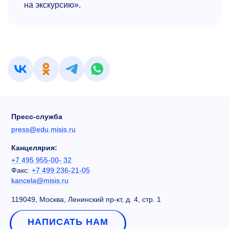
на экскурсию».
Пресс-служба
press@edu.misis.ru
Канцелярия:
+7 495 955-00- 32
Факс:
+7 499 236-21-05
kancela@misis.ru
119049, Москва, Ленинский пр-кт, д. 4, стр. 1
НАПИСАТЬ НАМ