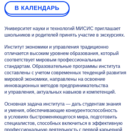
В КАЛЕНДАРЬ
Университет науки и технологий МИСИС приглашает
школьников и родителей принять участие в экскурсиях.
Институт экономики и управления традиционно
отличается высоким уровнем образования, который
соответствует мировым профессиональным
стандартам. Образовательные программы института
составлены с учетом современных тенденций развития
мировой экономики, направлены на освоение
инновационных методов предпринимательства
и управления, актуальных навыков и компетенций.
Основная задача института — дать студентам знания
и умения, обеспечивающие конкурентоспособность
в условиях быстроменяющегося мира, подготовить
специалистов, способных включиться в эффективную
профессиональную деятельность с первой карьерной