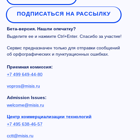
ПОДПИСАТЬСЯ НА РАССЫЛКУ
Бета-версия. Нашли опечатку?
Выделите ее и нажмите Ctrl+Enter. Спасибо за участие!
Сервис предназначен только для отправки сообщений
об орфографических и пунктуационных ошибках.
Приемная комиссия:
+7 499 649-44-80
vopros@misis.ru
Admission Issues:
welcome@misis.ru
Центр коммерциализации технологий
+7 495 638-46-57
cctt@misis.ru