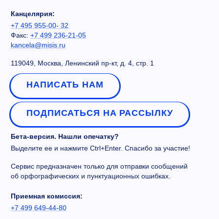
Канцелярия:
+7 495 955-00- 32
Факс:
+7 499 236-21-05
kancela@misis.ru
119049, Москва, Ленинский пр-кт, д. 4, стр. 1
НАПИСАТЬ НАМ
ПОДПИСАТЬСЯ НА РАССЫЛКУ
Бета-версия. Нашли опечатку?
Выделите ее и нажмите Ctrl+Enter. Спасибо за участие!
Сервис предназначен только для отправки сообщений
об орфографических и пунктуационных ошибках.
Приемная комиссия:
+7 499 649-44-80