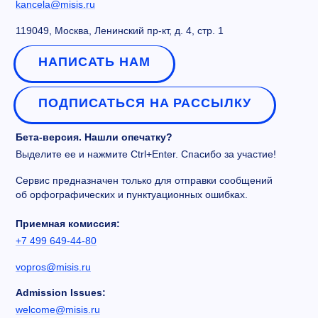
kancela@misis.ru
119049, Москва, Ленинский пр-кт, д. 4, стр. 1
НАПИСАТЬ НАМ
ПОДПИСАТЬСЯ НА РАССЫЛКУ
Бета-версия. Нашли опечатку?
Выделите ее и нажмите Ctrl+Enter. Спасибо за участие!
Сервис предназначен только для отправки сообщений
об орфографических и пунктуационных ошибках.
Приемная комиссия:
+7 499 649-44-80
vopros@misis.ru
Admission Issues:
welcome@misis.ru