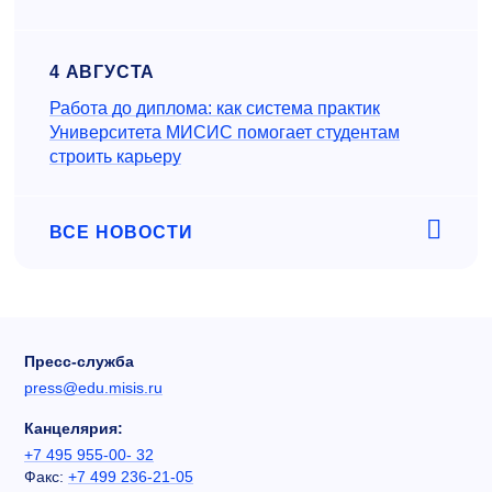
4 АВГУСТА
Работа до диплома: как система практик
Университета МИСИС помогает студентам
строить карьеру
ВСЕ НОВОСТИ
Пресс-служба
press@edu.misis.ru
Канцелярия:
+7 495 955-00- 32
Факс:
+7 499 236-21-05