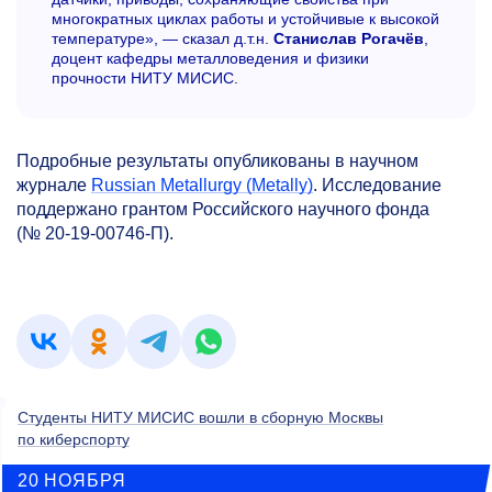
многократных циклах работы и устойчивые к высокой
температуре», — сказал д.т.н.
Станислав Рогачёв
,
доцент кафедры металловедения и физики
прочности НИТУ МИСИС.
Подробные результаты опубликованы в научном
журнале
Russian Metallurgy (Metally)
. Исследование
поддержано грантом Российского научного фонда
(№ 20-19-00746-П).
Студенты НИТУ МИСИС вошли в сборную Москвы
по киберспорту
20 НОЯБРЯ