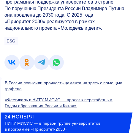
программная поддержка университетов в стране.
По поручению Президента России Владимира Путина
она продлена до 2030 года. С 2025 года
«Приоритет-2030» реализуется в рамках
национального проекта «Молодежь и дети».
ESG
В России повысили прочность цемента на треть с помощью
графена
«Фестиваль в НИТУ МИСИС — пролог к перекрёстным
Годам образования России и Китая»
24 НОЯБРЯ
НИТУ МИСИС — в первой группе университетов
в программе «Приоритет-2030»