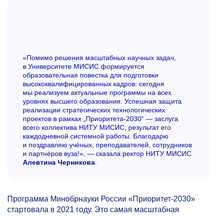
«Помимо решения масштабных научных задач,
в Университете МИСИС формируется
образовательная повестка для подготовки
высококвалифицированных кадров: сегодня
мы реализуем актуальные программы на всех
уровнях высшего образования. Успешная защита
реализации стратегических технологических
проектов в рамках „Приоритета-2030“ — заслуга
всего коллектива НИТУ МИСИС, результат его
каждодневной системной работы. Благодарю
и поздравляю учёных, преподавателей, сотрудников
и партнёров вуза!», — сказала ректор НИТУ МИСИС
Алевтина Черникова
.
Программа Минобрнауки России «Приоритет-2030»
стартовала в 2021 году. Это самая масштабная