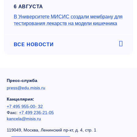
6 АВГУСТА
В Университете МИСИС создали мембрану для
тестирования лекарств на модели кишечника
ВСЕ НОВОСТИ
Пресс-служба
press@edu.misis.ru
Канцелярия:
+7 495 955-00- 32
Факс:
+7 499 236-21-05
kancela@misis.ru
119049, Москва, Ленинский пр-кт, д. 4, стр. 1