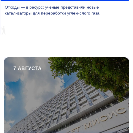
Отходы — в ресурс: ученые представили новые
катализаторы для переработки углекислого газа
7 АВГУСТА