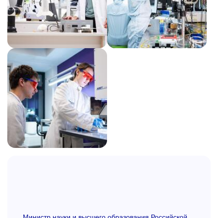
Министр науки и высшего образования Российской