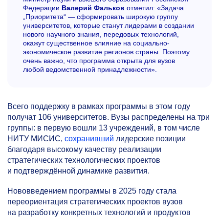
Федерации
Валерий Фальков
отметил: «Задача
„Приоритета“ — сформировать широкую группу
университетов, которые станут лидерами в создании
нового научного знания, передовых технологий,
окажут существенное влияние на социально-
экономическое развитие регионов страны. Поэтому
очень важно, что программа открыта для вузов
любой ведомственной принадлежности».
Всего поддержку в рамках программы в этом году
получат 106 университетов. Вузы распределены на три
группы: в первую вошли 13 учреждений, в том числе
НИТУ МИСИС,
сохранивший
лидерские позиции
благодаря высокому качеству реализации
стратегических технологических проектов
и подтверждённой динамике развития.
Нововведением программы в 2025 году стала
переориентация стратегических проектов вузов
на разработку конкретных технологий и продуктов