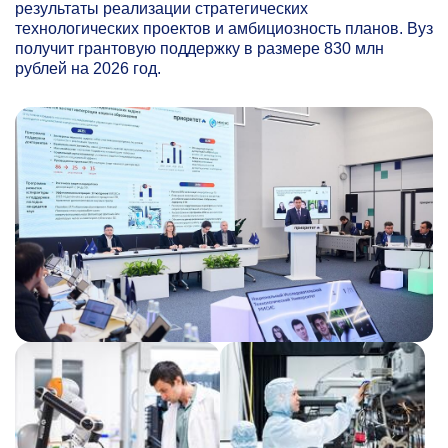
результаты реализации стратегических
технологических проектов и амбициозность планов. Вуз
получит грантовую поддержку в размере 830 млн
рублей на 2026 год.