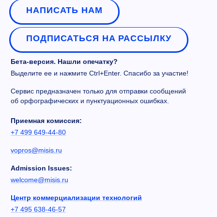
НАПИСАТЬ НАМ
ПОДПИСАТЬСЯ НА РАССЫЛКУ
Бета-версия. Нашли опечатку?
Выделите ее и нажмите Ctrl+Enter. Спасибо за участие!
Сервис предназначен только для отправки сообщений
об орфографических и пунктуационных ошибках.
Приемная комиссия:
+7 499 649-44-80
vopros@misis.ru
Admission Issues:
welcome@misis.ru
Центр коммерциализации технологий
+7 495 638-46-57