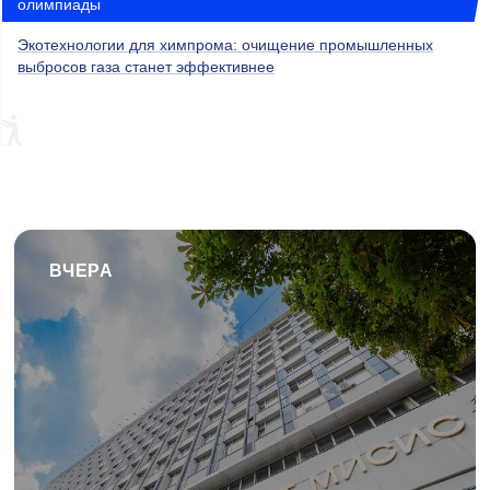
олимпиады
Экотехнологии для химпрома: очищение промышленных
выбросов газа станет эффективнее
ВЧЕРА