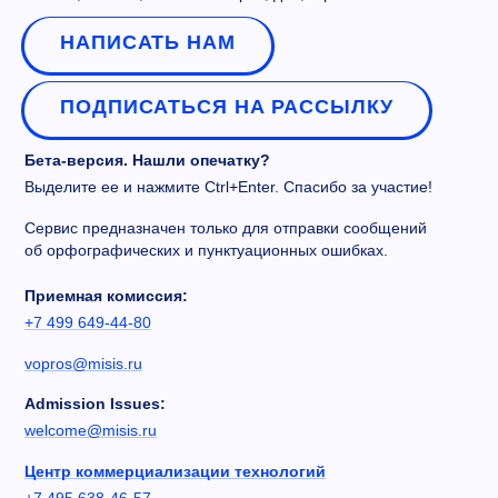
НАПИСАТЬ НАМ
ПОДПИСАТЬСЯ НА РАССЫЛКУ
Бета-версия. Нашли опечатку?
Выделите ее и нажмите Ctrl+Enter. Спасибо за участие!
Сервис предназначен только для отправки сообщений
об орфографических и пунктуационных ошибках.
Приемная комиссия:
+7 499 649-44-80
vopros@misis.ru
Admission Issues:
welcome@misis.ru
Центр коммерциализации технологий