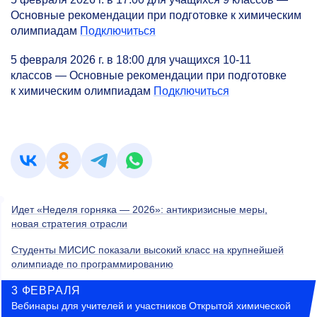
Основные рекомендации при подготовке к химическим
олимпиадам
Подключиться
5 февраля 2026 г. в 18:00 для учащихся
10-11
классов — Основные рекомендации при подготовке
к химическим олимпиадам
Подключиться
Идет «Неделя горняка — 2026»: антикризисные меры,
новая стратегия отрасли
Студенты МИСИС показали высокий класс на крупнейшей
олимпиаде по программированию
3 ФЕВРАЛЯ
Вебинары для учителей и участников Открытой химической