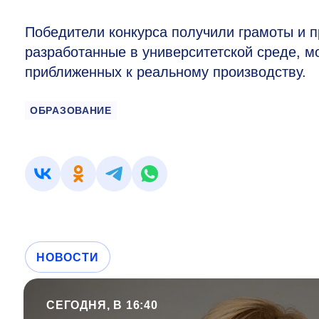
Победители конкурса получили грамоты и п
разработанные в университетской среде, м
приближенных к реальному производству.
ОБРАЗОВАНИЕ
НОВОСТИ
СЕГОДНЯ, В 16:40