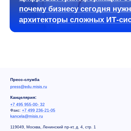
почему бизнесу сегодня нуж
архитекторы сложных ИТ-си
Пресс-служба
press@edu.misis.ru
Канцелярия:
+7 495 955-00- 32
Факс:
+7 499 236-21-05
kancela@misis.ru
119049, Москва, Ленинский пр-кт, д. 4, стр. 1