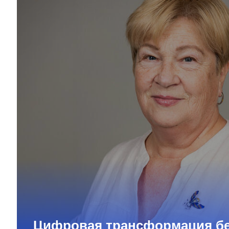
Цифровая трансформация бе