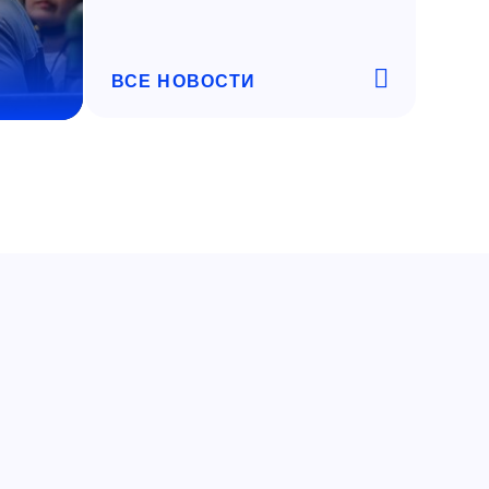
ВСЕ НОВОСТИ