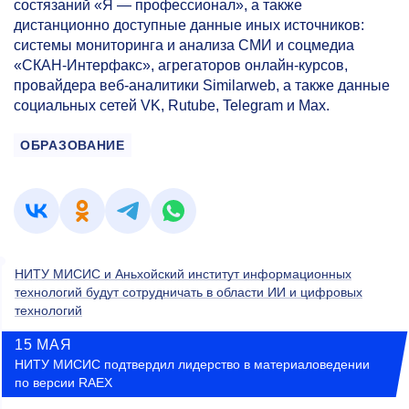
состязаний «Я — профессионал», а также
дистанционно доступные данные иных источников:
системы мониторинга и анализа СМИ и соцмедиа
«СКАН-Интерфакс», агрегаторов онлайн-курсов,
провайдера веб-аналитики Similarweb, а также данные
социальных сетей VK, Rutube, Telegram и Mах.
ОБРАЗОВАНИЕ
НИТУ МИСИС и Аньхойский институт информационных
технологий будут сотрудничать в области ИИ и цифровых
технологий
15 МАЯ
НИТУ МИСИС подтвердил лидерство в материаловедении
по версии RAEX