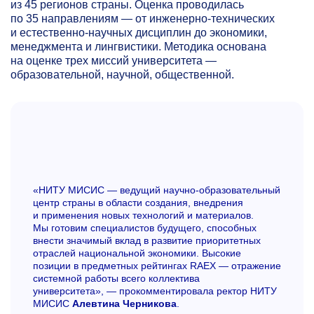
из 45 регионов страны. Оценка проводилась
по 35 направлениям — от инженерно-технических
и естественно-научных дисциплин до экономики,
менеджмента и лингвистики. Методика основана
на оценке трех миссий университета —
образовательной, научной, общественной.
«НИТУ МИСИС — ведущий научно-образовательный
центр страны в области создания, внедрения
и применения новых технологий и материалов.
Мы готовим специалистов будущего, способных
внести значимый вклад в развитие приоритетных
отраслей национальной экономики. Высокие
позиции в предметных рейтингах RAEX — отражение
системной работы всего коллектива
университета», — прокомментировала ректор НИТУ
МИСИС
Алевтина Черникова
.