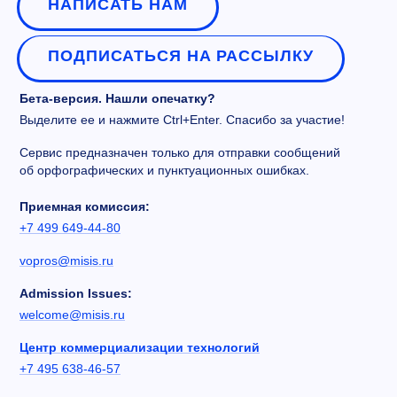
НАПИСАТЬ НАМ
ПОДПИСАТЬСЯ НА РАССЫЛКУ
Бета-версия. Нашли опечатку?
Выделите ее и нажмите Ctrl+Enter. Спасибо за участие!
Сервис предназначен только для отправки сообщений
об орфографических и пунктуационных ошибках.
Приемная комиссия:
+7 499 649-44-80
vopros@misis.ru
Admission Issues:
welcome@misis.ru
Центр коммерциализации технологий
+7 495 638-46-57