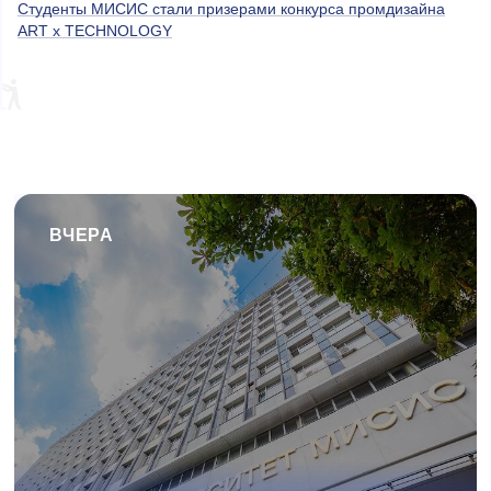
Студенты МИСИС стали призерами конкурса промдизайна
ART x TECHNOLOGY
ВЧЕРА