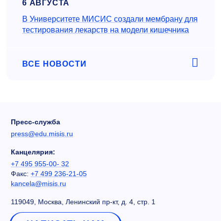
6 АВГУСТА
В Университете МИСИС создали мембрану для
тестирования лекарств на модели кишечника
ВСЕ НОВОСТИ
Пресс-служба
press@edu.misis.ru
Канцелярия:
+7 495 955-00- 32
Факс:
+7 499 236-21-05
kancela@misis.ru
119049, Москва, Ленинский пр-кт, д. 4, стр. 1