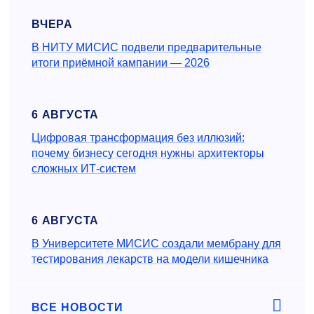
ВЧЕРА
В НИТУ МИСИС подвели предварительные
итоги приёмной кампании — 2026
6 АВГУСТА
Цифровая трансформация без иллюзий:
почему бизнесу сегодня нужны архитекторы
сложных ИТ-систем
6 АВГУСТА
В Университете МИСИС создали мембрану для
тестирования лекарств на модели кишечника
ВСЕ НОВОСТИ