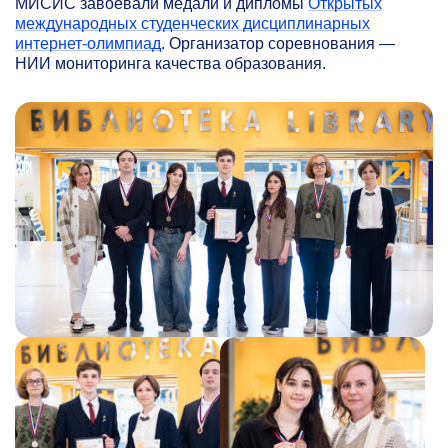
МИСИС завоевали медали и дипломы
Открытых
международных студенческих дисциплинарных
интернет-олимпиад
. Организатор соревнования —
НИИ мониторинга качества образования.