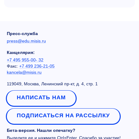
Пресс-служба
press@edu.misis.ru
Канцелярия:
+7 495 955-00- 32
Факс:
+7 499 236-21-05
kancela@misis.ru
119049, Москва, Ленинский пр-кт, д. 4, стр. 1
НАПИСАТЬ НАМ
ПОДПИСАТЬСЯ НА РАССЫЛКУ
Бета-версия. Нашли опечатку?
Выделите ее и нажмите Ctrl+Enter. Спасибо за участие!