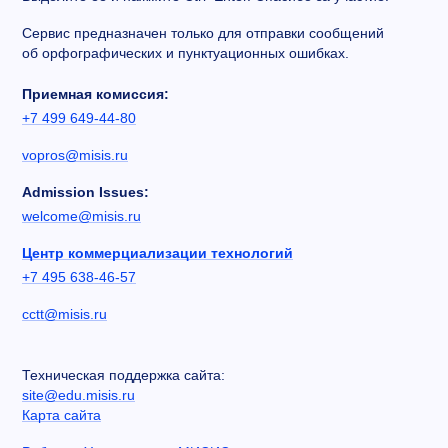
Сервис предназначен только для отправки сообщений
об орфографических и пунктуационных ошибках.
Приемная комиссия:
+7 499 649-44-80
vopros@misis.ru
Admission Issues:
welcome@misis.ru
Центр коммерциализации технологий
+7 495 638-46-57
cctt@misis.ru
Техническая поддержка сайта:
site@edu.misis.ru
Карта сайта