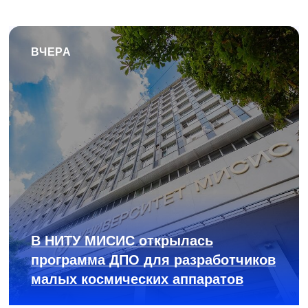
ВЧЕРА
В НИТУ МИСИС открылась
программа ДПО для разработчиков
малых космических аппаратов