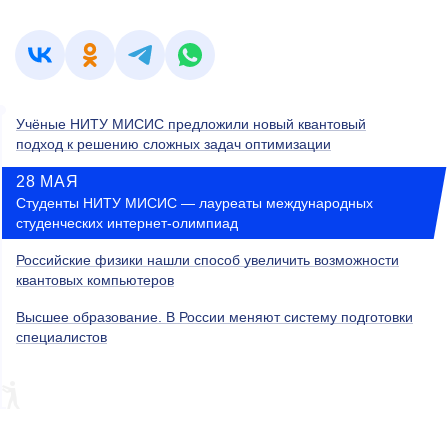
Учёные НИТУ МИСИС предложили новый квантовый
подход к решению сложных задач оптимизации
28 МАЯ
Студенты НИТУ МИСИС — лауреаты международных
студенческих интернет-олимпиад
Российские физики нашли способ увеличить возможности
квантовых компьютеров
Высшее образование. В России меняют систему подготовки
специалистов