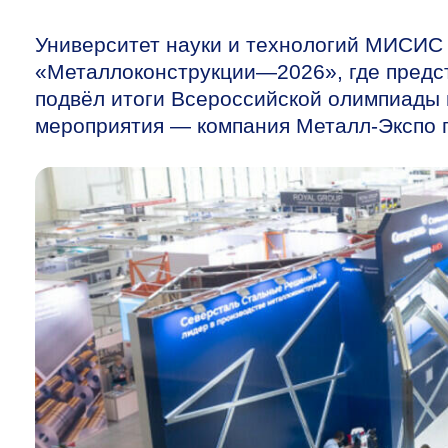
Университет науки и технологий МИСИС 
«Металлоконструкции—2026», где предст
подвёл итоги Всероссийской олимпиады 
мероприятия — компания Металл-Экспо 