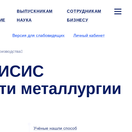
ВЫПУСКНИКАМ
СОТРУДНИКАМ
ИЕ
НАУКА
БИЗНЕСУ
Версия для слабовидящих
Личный кабинет
оизводства
МИСИС
ти металлургии
Учёные нашли способ