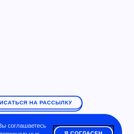
ИСАТЬСЯ НА РАССЫЛКУ
Вы соглашаетесь
Я СОГЛАСЕН