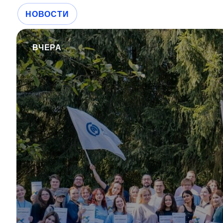
НОВОСТИ
ВЧЕРА