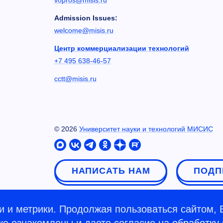
Admission Issues:
welcome@misis.ru
Центр коммерциализации технологий
+7 495 638-46-57
cctt@misis.ru
©
2026
Университет науки и технологий МИСИС
НАПИСАТЬ НАМ
ПОДП
 и метрики. Продолжая пользоваться сайтом, 