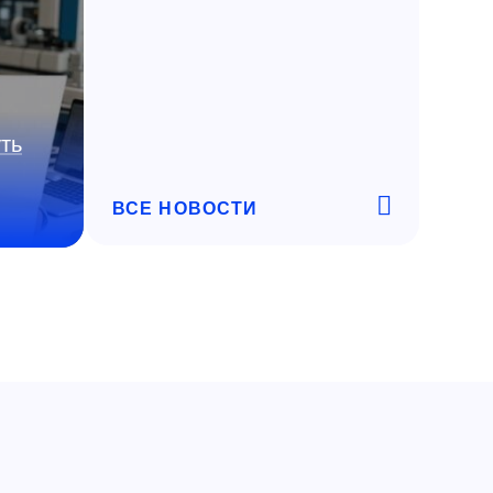
ть
ВСЕ НОВОСТИ