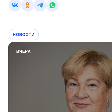
НОВОСТИ
ВЧЕРА