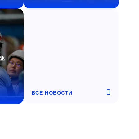
ак
ВСЕ НОВОСТИ