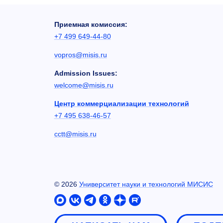
Приемная комиссия:
+7 499 649-44-80
vopros@misis.ru
Admission Issues:
welcome@misis.ru
Центр коммерциализации технологий
+7 495 638-46-57
cctt@misis.ru
©
2026
Университет науки и технологий МИСИС