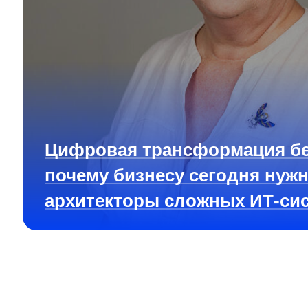
Цифровая трансформация бе
почему бизнесу сегодня нуж
архитекторы сложных ИТ-си