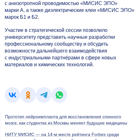
с анизотропной проводимостью «МИСИС ЭПО»
марки А, а также диэлектрические клеи «МИСИС ЭПО»
марок Б1 и Б2.
Участие в стратегической сессии позволило
университету представить научные разработки
профессиональному сообществу и обсудить
возможности дальнейшего взаимодействия
с индустриальными партнёрами в сфере новых
материалов и химических технологий.
Прототип нейроимпланта для восстановления спинного
мозга: как студентка из Москвы меняет будущее медицины
НИТУ МИСИС — на 14-м месте рейтинга Forbes среди