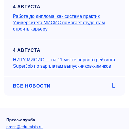
4 АВГУСТА
Работа до диплома: как система практик
Университета МИСИС помогает студентам
строить карьеру
4 АВГУСТА
НИТУ МИСИС — на 11 месте первого рейтинга
SuperJob по зарплатам выпускников-химиков
ВСЕ НОВОСТИ
Пресс-служба
press@edu.misis.ru