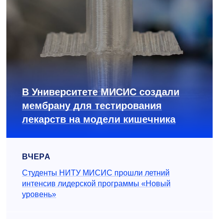
В Университете МИСИС создали
мембрану для тестирования
лекарств на модели кишечника
ВЧЕРА
Студенты НИТУ МИСИС прошли летний
интенсив лидерской программы «Новый
уровень»