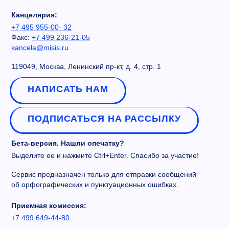
Канцелярия:
+7 495 955-00- 32
Факс:
+7 499 236-21-05
kancela@misis.ru
119049, Москва, Ленинский пр-кт, д. 4, стр. 1
НАПИСАТЬ НАМ
ПОДПИСАТЬСЯ НА РАССЫЛКУ
Бета-версия. Нашли опечатку?
Выделите ее и нажмите Ctrl+Enter. Спасибо за участие!
Сервис предназначен только для отправки сообщений
об орфографических и пунктуационных ошибках.
Приемная комиссия:
+7 499 649-44-80