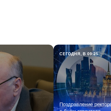
СЕГОДНЯ, В 09:25
Поздравление ректор