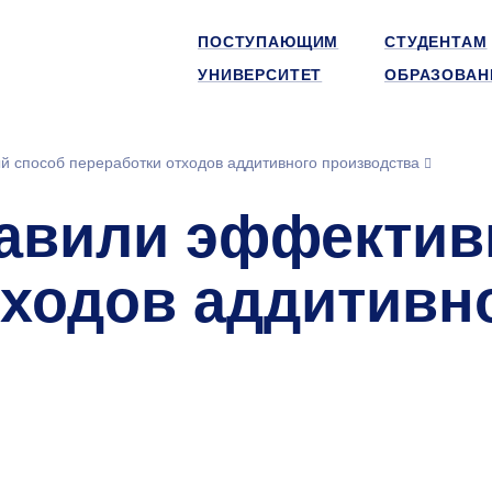
ПОСТУПАЮЩИМ
СТУДЕНТАМ
УНИВЕРСИТЕТ
ОБРАЗОВАН
 способ переработки отходов аддитивного производства
авили эффектив
тходов аддитивн