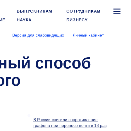
ВЫПУСКНИКАМ
СОТРУДНИКАМ
ИЕ
НАУКА
БИЗНЕСУ
Версия для слабовидящих
Личный кабинет
ный способ
ого
В России снизили сопротивление
графена при переносе почти в 18 раз