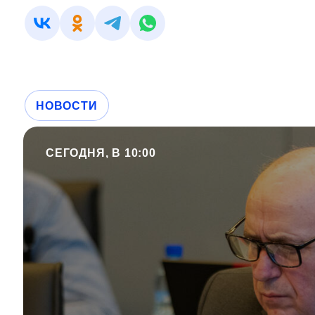
НОВОСТИ
СЕГОДНЯ, В 10:00