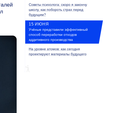
талей
Советы психолога: скоро я закончу
школу, как побороть страх перед
ал
будущим?
15 ИЮНЯ
Учёные представили эффективный
способ переработки отходов
аддитивного производства
На уровне атомов: как сегодня
проектируют материалы будущего