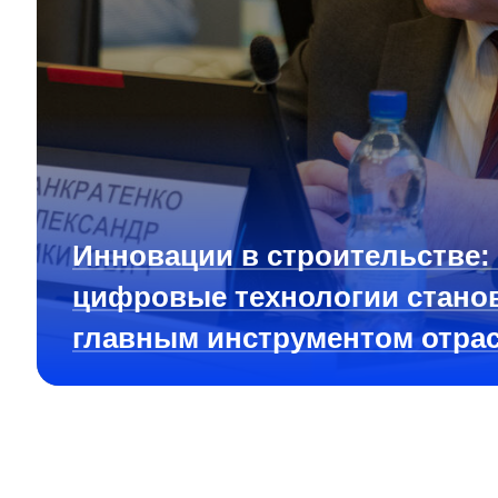
Инновации в строительстве:
цифровые технологии стано
главным инструментом отра