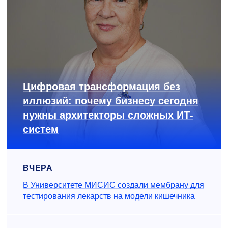
Цифровая трансформация без
иллюзий: почему бизнесу сегодня
нужны архитекторы сложных ИТ-
систем
ВЧЕРА
В Университете МИСИС создали мембрану для
тестирования лекарств на модели кишечника