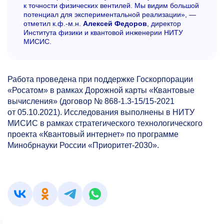
к точности физических вентилей. Мы видим большой
потенциал для экспериментальной реализации», —
отметил к.ф.-м.н.
Алексей Федоров
, директор
Института физики и квантовой инженерии НИТУ
МИСИС.
Работа проведена при поддержке Госкорпорации
«Росатом» в рамках Дорожной карты «Квантовые
вычисления» (договор № 868-1.3-15/15-2021
от 05.10.2021). Исследования выполнены в НИТУ
МИСИС в рамках стратегического технологического
проекта «Квантовый интернет» по программе
Минобрнауки России «Приоритет-2030».