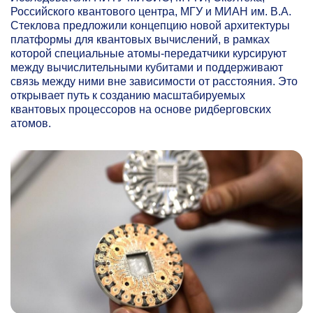
Российского квантового центра, МГУ и МИАН им. В.А.
Стеклова предложили концепцию новой архитектуры
платформы для квантовых вычислений, в рамках
которой специальные атомы-передатчики курсируют
между вычислительными кубитами и поддерживают
связь между ними вне зависимости от расстояния. Это
открывает путь к созданию масштабируемых
квантовых процессоров на основе ридберговских
атомов.