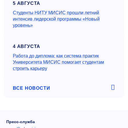
5 АВГУСТА
Студенты НИТУ МИСИС прошли летний
интенсив лидерской программы «Новый
уровень»
4 АВГУСТА
Работа до диплома: как система практик
Университета МИСИС помогает студентам
строить карьеру
ВСЕ НОВОСТИ
Пресс-служба