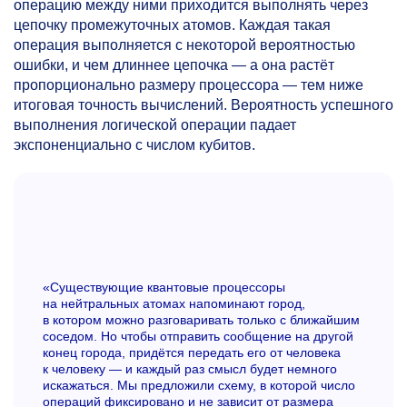
операцию между ними приходится выполнять через
цепочку промежуточных атомов. Каждая такая
операция выполняется с некоторой вероятностью
ошибки, и чем длиннее цепочка — а она растёт
пропорционально размеру процессора — тем ниже
итоговая точность вычислений. Вероятность успешного
выполнения логической операции падает
экспоненциально с числом кубитов.
«Существующие квантовые процессоры
на нейтральных атомах напоминают город,
в котором можно разговаривать только с ближайшим
соседом. Но чтобы отправить сообщение на другой
конец города, придётся передать его от человека
к человеку — и каждый раз смысл будет немного
искажаться. Мы предложили схему, в которой число
операций фиксировано и не зависит от размера