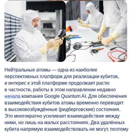
Нейтральные атомы — одна из наиболее
перспективных платформ для реализации кубитов,
и интерес к этой платформе продолжает расти:
в частности, работы в этом направлении недавно
начала
компания Google Quantum AI. Для обеспечения
взаимодействия кубитов атомы временно переводят
в высоковозбуждённые (ридберговские) состояния.
Это многократно усиливает взаимодействие между
ними, но лишь на малых расстояниях. Два удалённых
кубита напрямую взаимодействовать не могут, поэтому